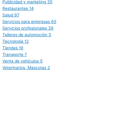
Publicidad y marketing
35
Restaurantes
14
Salud
97
Servicios para empresas
65
Servicios profesionales
39
Talleres de automoción
3
Tecnología
12
Tiendas
19
Transporte
7
Venta de vehículos
5
Veterinarios. Mascotas
2