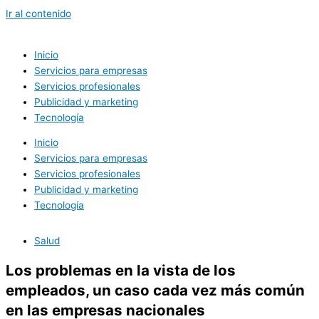
Ir al contenido
Inicio
Servicios para empresas
Servicios profesionales
Publicidad y marketing
Tecnología
Inicio
Servicios para empresas
Servicios profesionales
Publicidad y marketing
Tecnología
Salud
Los problemas en la vista de los
empleados, un caso cada vez más común
en las empresas nacionales