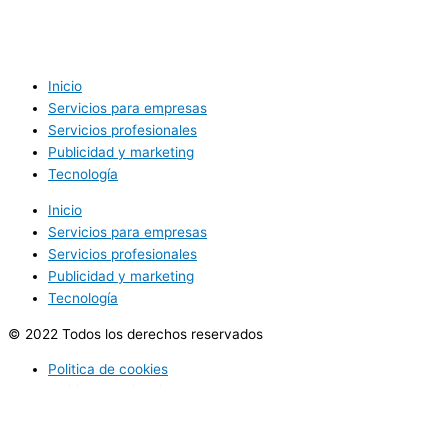
Inicio
Servicios para empresas
Servicios profesionales
Publicidad y marketing
Tecnología
Inicio
Servicios para empresas
Servicios profesionales
Publicidad y marketing
Tecnología
© 2022 Todos los derechos reservados
Politica de cookies
Politica de privacidad