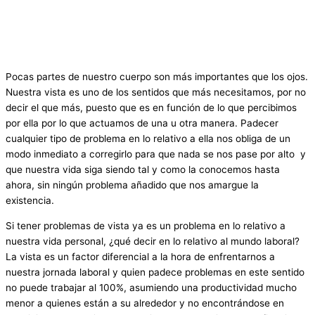
Pocas partes de nuestro cuerpo son más importantes que los ojos.
Nuestra vista es uno de los sentidos que más necesitamos, por no
decir el que más, puesto que es en función de lo que percibimos
por ella por lo que actuamos de una u otra manera. Padecer
cualquier tipo de problema en lo relativo a ella nos obliga de un
modo inmediato a corregirlo para que nada se nos pase por alto y
que nuestra vida siga siendo tal y como la conocemos hasta
ahora, sin ningún problema añadido que nos amargue la
existencia.
Si tener problemas de vista ya es un problema en lo relativo a
nuestra vida personal, ¿qué decir en lo relativo al mundo laboral?
La vista es un factor diferencial a la hora de enfrentarnos a
nuestra jornada laboral y quien padece problemas en este sentido
no puede trabajar al 100%, asumiendo una productividad mucho
menor a quienes están a su alrededor y no encontrándose en