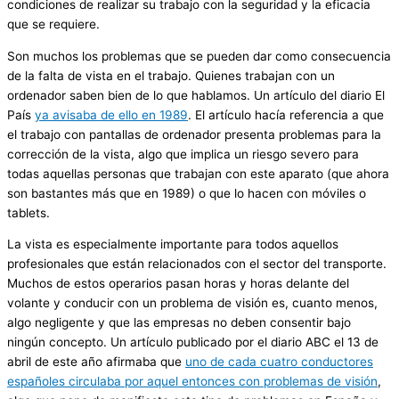
condiciones de realizar su trabajo con la seguridad y la eficacia
que se requiere.
Son muchos los problemas que se pueden dar como consecuencia
de la falta de vista en el trabajo. Quienes trabajan con un
ordenador saben bien de lo que hablamos. Un artículo del diario El
País
ya avisaba de ello en 1989
. El artículo hacía referencia a que
el trabajo con pantallas de ordenador presenta problemas para la
corrección de la vista, algo que implica un riesgo severo para
todas aquellas personas que trabajan con este aparato (que ahora
son bastantes más que en 1989) o que lo hacen con móviles o
tablets.
La vista es especialmente importante para todos aquellos
profesionales que están relacionados con el sector del transporte.
Muchos de estos operarios pasan horas y horas delante del
volante y conducir con un problema de visión es, cuanto menos,
algo negligente y que las empresas no deben consentir bajo
ningún concepto. Un artículo publicado por el diario ABC el 13 de
abril de este año afirmaba que
uno de cada cuatro conductores
españoles circulaba por aquel entonces con problemas de visión
,