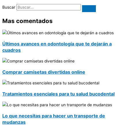
Buscar
Mas comentados
Últimos avances en odontología que te dejarán a
cuadros
Comprar camisetas divertidas online
Tratamientos esenciales para tu salud bucodental
Lo que necesitas para hacer un transporte de
mudanzas