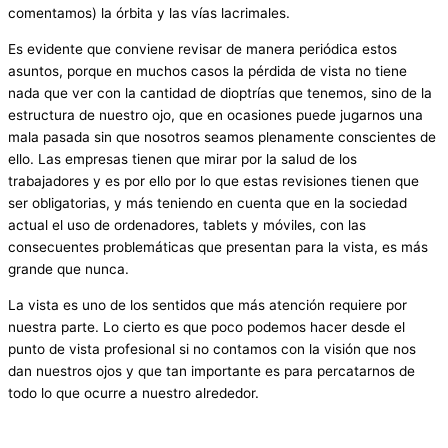
comentamos) la órbita y las vías lacrimales.
Es evidente que conviene revisar de manera periódica estos
asuntos, porque en muchos casos la pérdida de vista no tiene
nada que ver con la cantidad de dioptrías que tenemos, sino de la
estructura de nuestro ojo, que en ocasiones puede jugarnos una
mala pasada sin que nosotros seamos plenamente conscientes de
ello. Las empresas tienen que mirar por la salud de los
trabajadores y es por ello por lo que estas revisiones tienen que
ser obligatorias, y más teniendo en cuenta que en la sociedad
actual el uso de ordenadores, tablets y móviles, con las
consecuentes problemáticas que presentan para la vista, es más
grande que nunca.
La vista es uno de los sentidos que más atención requiere por
nuestra parte. Lo cierto es que poco podemos hacer desde el
punto de vista profesional si no contamos con la visión que nos
dan nuestros ojos y que tan importante es para percatarnos de
todo lo que ocurre a nuestro alrededor.