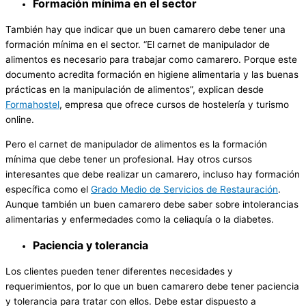
Formación mínima en el sector
También hay que indicar que un buen camarero debe tener una
formación mínima en el sector. “El carnet de manipulador de
alimentos es necesario para trabajar como camarero. Porque este
documento acredita formación en higiene alimentaria y las buenas
prácticas en la manipulación de alimentos”, explican desde
Formahostel
, empresa que ofrece cursos de hostelería y turismo
online.
Pero el carnet de manipulador de alimentos es la formación
mínima que debe tener un profesional. Hay otros cursos
interesantes que debe realizar un camarero, incluso hay formación
específica como el
Grado Medio de Servicios de Restauración
.
Aunque también un buen camarero debe saber sobre intolerancias
alimentarias y enfermedades como la celiaquía o la diabetes.
Paciencia y tolerancia
Los clientes pueden tener diferentes necesidades y
requerimientos, por lo que un buen camarero debe tener paciencia
y tolerancia para tratar con ellos. Debe estar dispuesto a