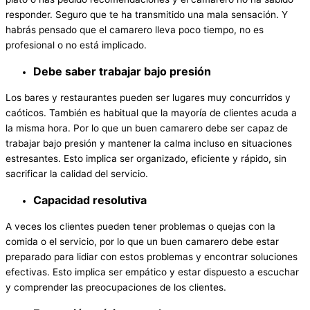
responder. Seguro que te ha transmitido una mala sensación. Y
habrás pensado que el camarero lleva poco tiempo, no es
profesional o no está implicado.
Debe saber trabajar bajo presión
Los bares y restaurantes pueden ser lugares muy concurridos y
caóticos. También es habitual que la mayoría de clientes acuda a
la misma hora. Por lo que un buen camarero debe ser capaz de
trabajar bajo presión y mantener la calma incluso en situaciones
estresantes. Esto implica ser organizado, eficiente y rápido, sin
sacrificar la calidad del servicio.
Capacidad resolutiva
A veces los clientes pueden tener problemas o quejas con la
comida o el servicio, por lo que un buen camarero debe estar
preparado para lidiar con estos problemas y encontrar soluciones
efectivas. Esto implica ser empático y estar dispuesto a escuchar
y comprender las preocupaciones de los clientes.