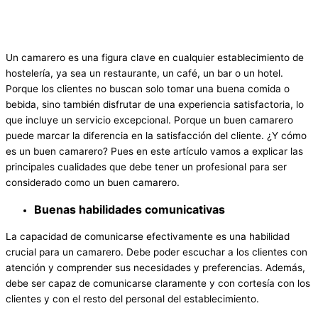
Un camarero es una figura clave en cualquier establecimiento de
hostelería, ya sea un restaurante, un café, un bar o un hotel.
Porque los clientes no buscan solo tomar una buena comida o
bebida, sino también disfrutar de una experiencia satisfactoria, lo
que incluye un servicio excepcional. Porque un buen camarero
puede marcar la diferencia en la satisfacción del cliente. ¿Y cómo
es un buen camarero? Pues en este artículo vamos a explicar las
principales cualidades que debe tener un profesional para ser
considerado como un buen camarero.
Buenas habilidades comunicativas
La capacidad de comunicarse efectivamente es una habilidad
crucial para un camarero. Debe poder escuchar a los clientes con
atención y comprender sus necesidades y preferencias. Además,
debe ser capaz de comunicarse claramente y con cortesía con los
clientes y con el resto del personal del establecimiento.