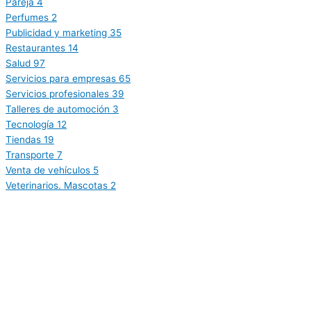
Pareja
4
Perfumes
2
Publicidad y marketing
35
Restaurantes
14
Salud
97
Servicios para empresas
65
Servicios profesionales
39
Talleres de automoción
3
Tecnología
12
Tiendas
19
Transporte
7
Venta de vehículos
5
Veterinarios. Mascotas
2