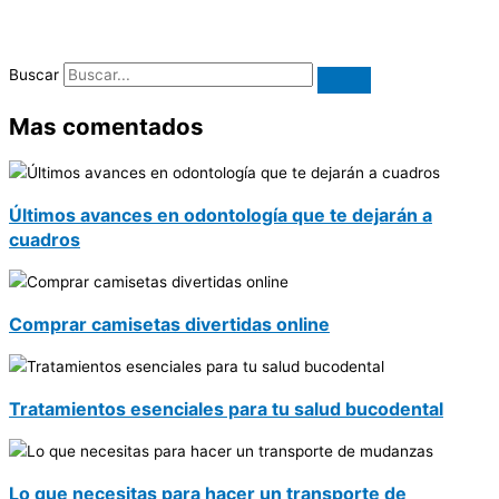
Buscar
Mas comentados
Últimos avances en odontología que te dejarán a
cuadros
Comprar camisetas divertidas online
Tratamientos esenciales para tu salud bucodental
Lo que necesitas para hacer un transporte de