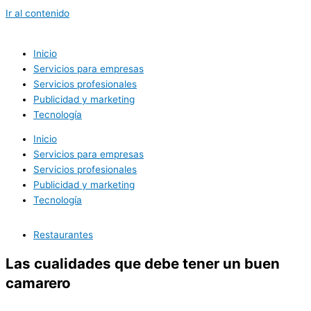
Ir al contenido
Inicio
Servicios para empresas
Servicios profesionales
Publicidad y marketing
Tecnología
Inicio
Servicios para empresas
Servicios profesionales
Publicidad y marketing
Tecnología
Restaurantes
Las cualidades que debe tener un buen
camarero