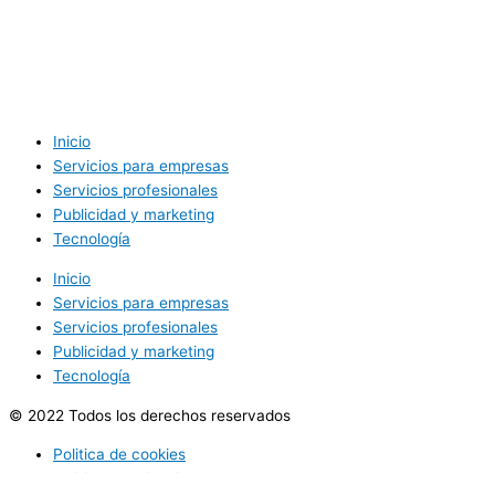
Inicio
Servicios para empresas
Servicios profesionales
Publicidad y marketing
Tecnología
Inicio
Servicios para empresas
Servicios profesionales
Publicidad y marketing
Tecnología
© 2022 Todos los derechos reservados
Politica de cookies
Politica de privacidad