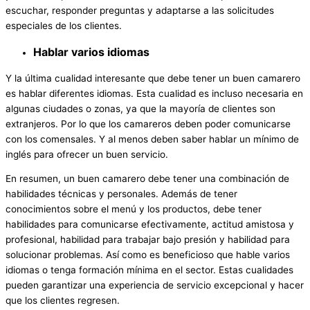
escuchar, responder preguntas y adaptarse a las solicitudes
especiales de los clientes.
Hablar varios idiomas
Y la última cualidad interesante que debe tener un buen camarero
es hablar diferentes idiomas. Esta cualidad es incluso necesaria en
algunas ciudades o zonas, ya que la mayoría de clientes son
extranjeros. Por lo que los camareros deben poder comunicarse
con los comensales. Y al menos deben saber hablar un mínimo de
inglés para ofrecer un buen servicio.
En resumen, un buen camarero debe tener una combinación de
habilidades técnicas y personales. Además de tener
conocimientos sobre el menú y los productos, debe tener
habilidades para comunicarse efectivamente, actitud amistosa y
profesional, habilidad para trabajar bajo presión y habilidad para
solucionar problemas. Así como es beneficioso que hable varios
idiomas o tenga formación mínima en el sector. Estas cualidades
pueden garantizar una experiencia de servicio excepcional y hacer
que los clientes regresen.