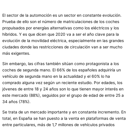
El sector de la automoción es un sector en constante evolución.
Prueba de ello son el número de matriculaciones de los coches
propulsados por energías alternativas como los eléctricos y los
híbridos. Y es que dicen que 2020 va a ser el año clave para la
evolución de la movilidad eléctrica, especialmente en las grandes
ciudades donde las restricciones de circulación van a ser mucho
más exigentes.
Sin embargo, las cifras también sitúan como protagonista a los
coches de segunda mano. El 66% de los españoles adquiriría un
vehículo de segunda mano en la actualidad y el 60% lo ha
comprado alguna vez según un reciente estudio. Por edades, los
jóvenes de entre 18 y 24 años son lo que tienen mayor interés en
este mercado (88%), seguidos por el grupo de edad de entre 25 a
34 años (78%).
Se trata de un mercado importante y en constante incremento. En
total, en España se han puesto a la venta en plataformas de venta
entre particulares, más de 1,7 millones de vehículos privados