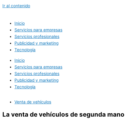
Ir al contenido
Inicio
Servicios para empresas
Servicios profesionales
Publicidad y marketing
Tecnología
Inicio
Servicios para empresas
Servicios profesionales
Publicidad y marketing
Tecnología
Venta de vehículos
La venta de vehículos de segunda mano