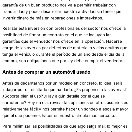
garantía de un buen producto nos va a permitir trabajar con
tranquilidad y poder desarrollar nuestra actividad sin tener que
invertir dinero de más en reparaciones e imprevistos.
Realizar esta inversión con profesionales del sector nos ofrece la
posibilidad de firmar un contrato en el que se incluyan las
garantías que el vendedor nos ofrece en la operación. Hacerse
cargo de las averías por defectos de material o vicios ocultos que
tenga el vehículo durante el período de un año desde el día de la
compra, son obligaciones que por ley debe cumplir el vendedor.
Antes de comprar un automóvil usado
Antes de decantarnos por un modelo en concreto, lo ideal sería
indagar por el resultado que ha dado. ¿Es propenso a las averías?
¿Soporta bien el uso? ¿Hay algún detalle por el que se
caracterice? Hoy en día, revisar las opiniones de otros usuarios es
relativamente fácil y nos permite hacer un sondeo a escala mayor
que el que podemos hacer en nuestro círculo más cercano.
Para minimizar las posibilidades de que algo salga mal, lo mejor es