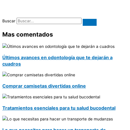
Buscar
Mas comentados
Últimos avances en odontología que te dejarán a
cuadros
Comprar camisetas divertidas online
Tratamientos esenciales para tu salud bucodental
Lo que necesitas para hacer un transporte de