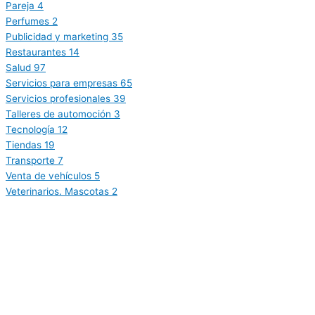
Pareja
4
Perfumes
2
Publicidad y marketing
35
Restaurantes
14
Salud
97
Servicios para empresas
65
Servicios profesionales
39
Talleres de automoción
3
Tecnología
12
Tiendas
19
Transporte
7
Venta de vehículos
5
Veterinarios. Mascotas
2