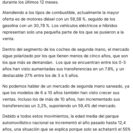
durante los últimos 12 meses.
Atendiendo a los tipos de combustible, actualmente la mayor
oferta es de motores diésel con un 59,58 %, seguido de los
gasolina con un 30,78 %. Los vehículos eléctricos e híbridos
representan solo una pequeña parte de los que se pusieron a la
venta.
Dentro del segmento de los coches de segunda mano, el mercado
sigue polarizado por los que tienen menos de cinco años, que son
los que más se demandan. Los que se encuentran entre los 0-3
años han visto aumentadas sus transferencias en un 7.8%, y un
destacable 27% entre los de 3 a 5 años.
No podemos hablar de un mercado de segunda mano saneado, ya
que los modelos de 6 a 10 años también han visto crecer sus
ventas. Incluso los de más de 10 años, han incrementado sus
transferencias un 3,2%, suponiendo un 59,4% del mercado.
Debido a todos estos movimientos, la edad media del parque
automovilístico nacional se incrementó el año pasado hasta 12,4
años, una situación que se explica porque solo se achatarró el 55%