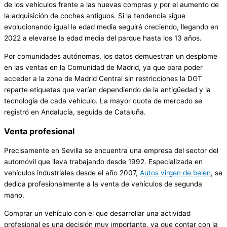
de los vehículos frente a las nuevas compras y por el aumento de
la adquisición de coches antiguos. Si la tendencia sigue
evolucionando igual la edad media seguirá creciendo, llegando en
2022 a elevarse la edad media del parque hasta los 13 años.
Por comunidades autónomas, los datos demuestran un desplome
en las ventas en la Comunidad de Madrid, ya que para poder
acceder a la zona de Madrid Central sin restricciones la DGT
reparte etiquetas que varían dependiendo de la antigüedad y la
tecnología de cada vehículo. La mayor cuota de mercado se
registró en Andalucía, seguida de Cataluña.
Venta profesional
Precisamente en Sevilla se encuentra una empresa del sector del
automóvil que lleva trabajando desde 1992. Especializada en
vehículos industriales desde el año 2007,
Autos virgen de belén
, se
dedica profesionalmente a la venta de vehículos de segunda
mano.
Comprar un vehículo con el que desarrollar una actividad
profesional es una decisión muy importante, ya que contar con la