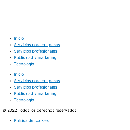
Inicio
Servicios para empresas
Servicios profesionales
Publicidad y marketing
Tecnología
Inicio
Servicios para empresas
Servicios profesionales
Publicidad y marketing
Tecnología
© 2022 Todos los derechos reservados
Politica de cookies
Politica de privacidad