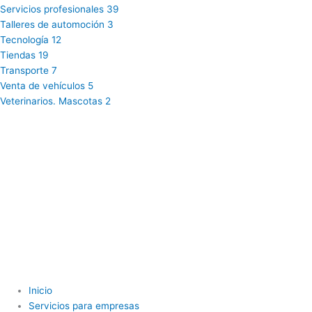
Servicios profesionales
39
Talleres de automoción
3
Tecnología
12
Tiendas
19
Transporte
7
Venta de vehículos
5
Veterinarios. Mascotas
2
Inicio
Servicios para empresas