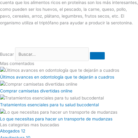
cuenta que los alimentos ricos en proteínas son los más interesantes,
como pueden ser los huevos, el pescado, la carne, queso, pollo,
pavo, cereales, arroz, plátano, legumbres, frutos secos, etc. El
organismo utiliza el triptófano para ayudar a producir la serotonina.
Buscar
Mas comentados
Últimos avances en odontología que te dejarán a cuadros
Comprar camisetas divertidas online
Tratamientos esenciales para tu salud bucodental
Lo que necesitas para hacer un transporte de mudanzas
Las categorias mas buscadas
Abogados
12
Arquitectura
10