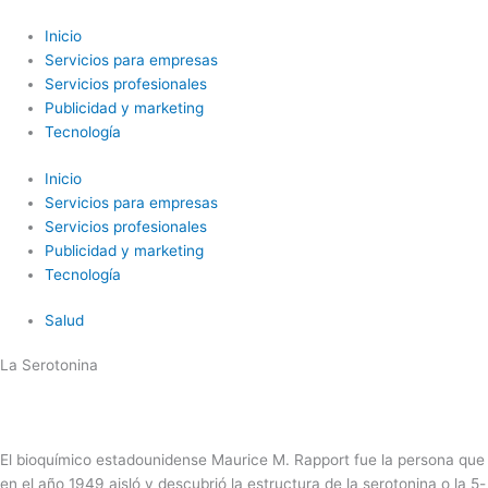
Ir
al
Inicio
contenido
Servicios para empresas
Servicios profesionales
Publicidad y marketing
Tecnología
Inicio
Servicios para empresas
Servicios profesionales
Publicidad y marketing
Tecnología
Salud
La Serotonina
El bioquímico estadounidense Maurice M. Rapport fue la persona que
en el año 1949 aisló y descubrió la estructura de la serotonina o la 5-