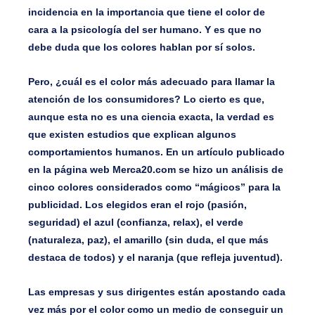
incidencia en la importancia que tiene el color de
cara a la psicología del ser humano. Y es que no
debe duda que los colores hablan por sí solos.
Pero, ¿cuál es el color más adecuado para llamar la
atención de los consumidores? Lo cierto es que,
aunque esta no es una ciencia exacta, la verdad es
que existen estudios que explican algunos
comportamientos humanos. En un artículo publicado
en la página web Merca20.com se hizo un análisis de
cinco colores considerados como “mágicos” para la
publicidad. Los elegidos eran el rojo (pasión,
seguridad) el azul (confianza, relax), el verde
(naturaleza, paz), el amarillo (sin duda, el que más
destaca de todos) y el naranja (que refleja juventud).
Las empresas y sus dirigentes están apostando cada
vez más por el color como un medio de conseguir un