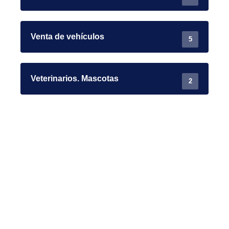
Venta de vehículos
5
Veterinarios. Mascotas
2