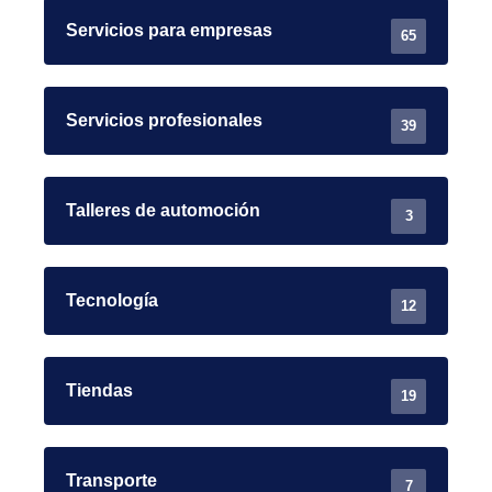
Servicios para empresas
65
Servicios profesionales
39
Talleres de automoción
3
Tecnología
12
Tiendas
19
Transporte
7