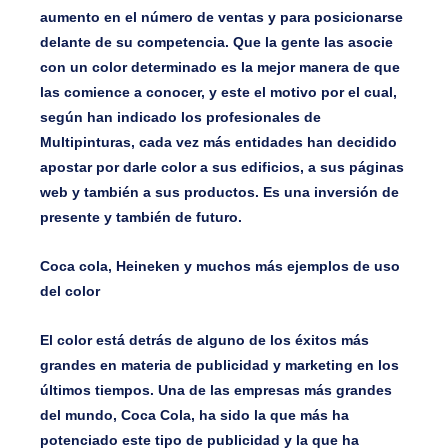
aumento en el número de ventas y para posicionarse
delante de su competencia. Que la gente las asocie
con un color determinado es la mejor manera de que
las comience a conocer, y este el motivo por el cual,
según han indicado los profesionales de
Multipinturas, cada vez más entidades han decidido
apostar por darle color a sus edificios, a sus páginas
web y también a sus productos. Es una inversión de
presente y también de futuro.
Coca cola, Heineken y muchos más ejemplos de uso
del color
El color está detrás de alguno de los éxitos más
grandes en materia de publicidad y marketing en los
últimos tiempos. Una de las empresas más grandes
del mundo, Coca Cola, ha sido la que más ha
potenciado este tipo de publicidad y la que ha