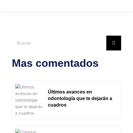
Buscar
Mas comentados
Últimos avances en
odontología que te dejarán a
cuadros