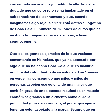
conseguido sacar el mayor rédito de ella. No cabe
duda de que su color rojo se ha implantado en el
subconsciente del ser humano y que, cuando
imaginamos algo rojo, siempre está detrás el logotipo
de Coca Cola. El número de millones de euros que ha
recibido la compañía gracias a ello es, a buen
seguro, enorme.
Otro de los grandes ejemplos de lo que venimos
comentando es Heineken, que ya ha apostado por
algo que no ha hecho Coca Cola, que es incluir el
nombre del color dentro de su eslogan. Ese “piensa
en verde” ha conseguido que miles y miles de
personas asocien ese color al de una marca que
también goza de unos buenos resultados en materia
económica gracias a un elemento como el de la
publicidad y, más en concreto, al poder que ejerce
tener un color asociado a la marca. Seguro que en