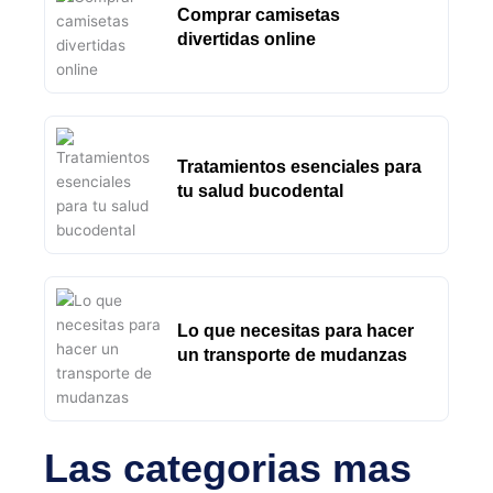
Comprar camisetas
divertidas online
Tratamientos esenciales para
tu salud bucodental
Lo que necesitas para hacer
un transporte de mudanzas
Las categorias mas