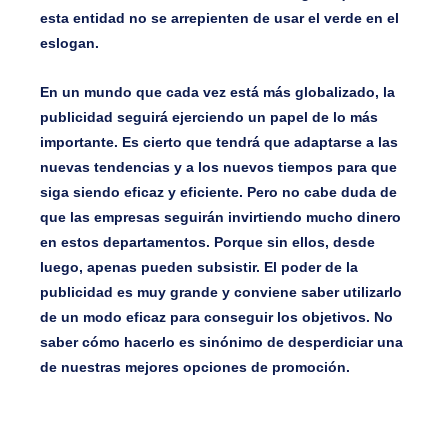
esta entidad no se arrepienten de usar el verde en el
eslogan.
En un mundo que cada vez está más globalizado, la
publicidad seguirá ejerciendo un papel de lo más
importante. Es cierto que tendrá que adaptarse a las
nuevas tendencias y a los nuevos tiempos para que
siga siendo eficaz y eficiente. Pero no cabe duda de
que las empresas seguirán invirtiendo mucho dinero
en estos departamentos. Porque sin ellos, desde
luego, apenas pueden subsistir. El poder de la
publicidad es muy grande y conviene saber utilizarlo
de un modo eficaz para conseguir los objetivos. No
saber cómo hacerlo es sinónimo de desperdiciar una
de nuestras mejores opciones de promoción.