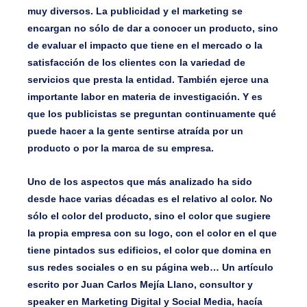
muy diversos. La publicidad y el marketing se
encargan no sólo de dar a conocer un producto, sino
de evaluar el impacto que tiene en el mercado o la
satisfacción de los clientes con la variedad de
servicios que presta la entidad. También ejerce una
importante labor en materia de investigación. Y es
que los publicistas se preguntan continuamente qué
puede hacer a la gente sentirse atraída por un
producto o por la marca de su empresa.
Uno de los aspectos que más analizado ha sido
desde hace varias décadas es el relativo al color. No
sólo el color del producto, sino el color que sugiere
la propia empresa con su logo, con el color en el que
tiene pintados sus edificios, el color que domina en
sus redes sociales o en su página web… Un artículo
escrito por Juan Carlos Mejía Llano, consultor y
speaker en Marketing Digital y Social Media, hacía