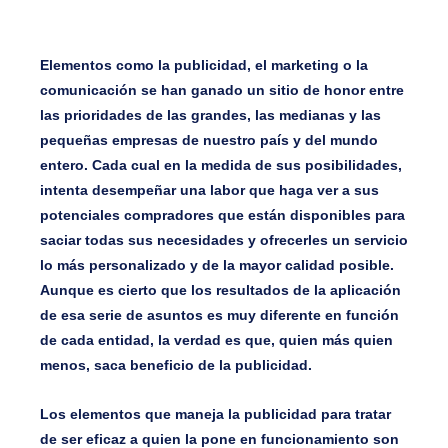
Elementos como la publicidad, el marketing o la
comunicación se han ganado un sitio de honor entre
las prioridades de las grandes, las medianas y las
pequeñas empresas de nuestro país y del mundo
entero. Cada cual en la medida de sus posibilidades,
intenta desempeñar una labor que haga ver a sus
potenciales compradores que están disponibles para
saciar todas sus necesidades y ofrecerles un servicio
lo más personalizado y de la mayor calidad posible.
Aunque es cierto que los resultados de la aplicación
de esa serie de asuntos es muy diferente en función
de cada entidad, la verdad es que, quien más quien
menos, saca beneficio de la publicidad.
Los elementos que maneja la publicidad para tratar
de ser eficaz a quien la pone en funcionamiento son