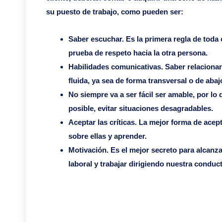
su puesto de trabajo, como pueden ser:
Saber escuchar. Es la primera regla de toda 
prueba de respeto hacia la otra persona.
Habilidades comunicativas. Saber relaciona
fluida, ya sea de forma transversal o de abaj
No siempre va a ser fácil ser amable, por lo 
posible, evitar situaciones desagradables.
Aceptar las críticas. La mejor forma de acept
sobre ellas y aprender.
Motivación. Es el mejor secreto para alcanzar 
laboral y trabajar dirigiendo nuestra conduc