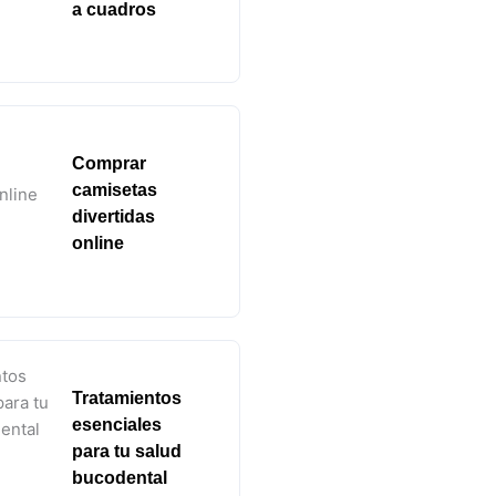
a cuadros
Comprar
camisetas
divertidas
online
Tratamientos
esenciales
para tu salud
bucodental