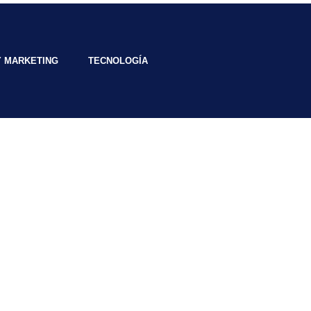
Y MARKETING
TECNOLOGÍA