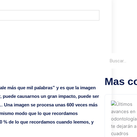
Buscar
Mas c
ale más que mil palabras” y es que la imagen
r, puede causarnos un gran impacto, puede ser
ra… Una imagen se procesa unas 600 veces más
del mismo modo que lo que recordamos
 20 % de lo que recordamos cuando leemos, y