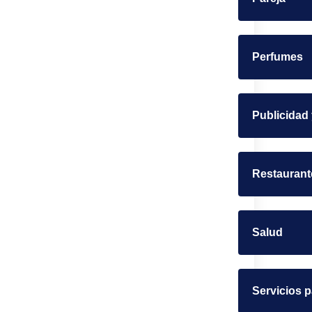
Perfumes
Publicidad
Restaurant
Salud
Servicios 