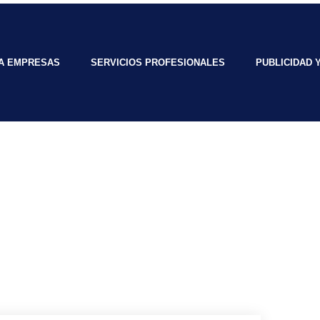
RA EMPRESAS
SERVICIOS PROFESIONALES
PUBLICIDAD 