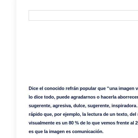
Dice el conocido refrán popular que “una imagen v
lo dice todo, puede agradarnos o hacerla aborrece
sugerente, agresiva, dulce, sugerente, inspirado
rápido que, por ejemplo, la lectura de un texto, 
visualmente es un 80 % de lo que vemos frente al
es que la imagen es comunicación.