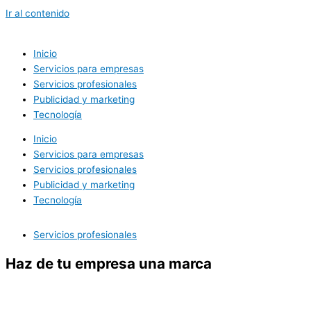
Ir al contenido
Inicio
Servicios para empresas
Servicios profesionales
Publicidad y marketing
Tecnología
Inicio
Servicios para empresas
Servicios profesionales
Publicidad y marketing
Tecnología
Servicios profesionales
Haz de tu empresa una marca