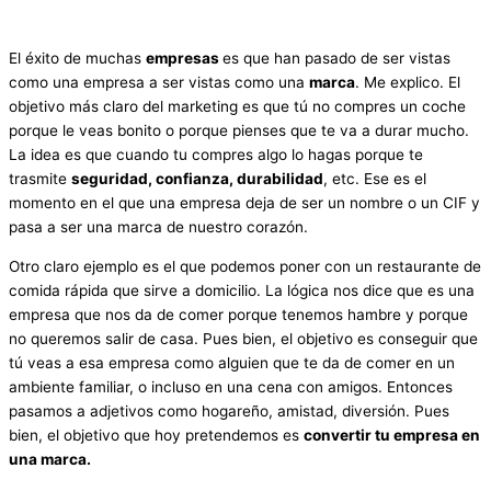
El éxito de muchas
empresas
es que han pasado de ser vistas
como una empresa a ser vistas como una
marca
. Me explico. El
objetivo más claro del marketing es que tú no compres un coche
porque le veas bonito o porque pienses que te va a durar mucho.
La idea es que cuando tu compres algo lo hagas porque te
trasmite
seguridad, confianza, durabilidad
, etc. Ese es el
momento en el que una empresa deja de ser un nombre o un CIF y
pasa a ser una marca de nuestro corazón.
Otro claro ejemplo es el que podemos poner con un restaurante de
comida rápida que sirve a domicilio. La lógica nos dice que es una
empresa que nos da de comer porque tenemos hambre y porque
no queremos salir de casa. Pues bien, el objetivo es conseguir que
tú veas a esa empresa como alguien que te da de comer en un
ambiente familiar, o incluso en una cena con amigos. Entonces
pasamos a adjetivos como hogareño, amistad, diversión. Pues
bien, el objetivo que hoy pretendemos es
convertir tu empresa en
una marca.