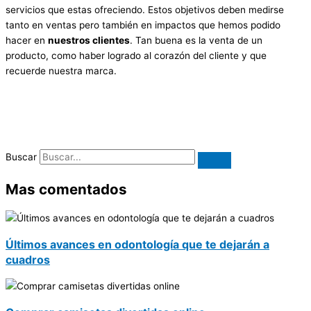
servicios que estas ofreciendo. Estos objetivos deben medirse
tanto en ventas pero también en impactos que hemos podido
hacer en
nuestros clientes
. Tan buena es la venta de un
producto, como haber logrado al corazón del cliente y que
recuerde nuestra marca.
Buscar
Mas comentados
Últimos avances en odontología que te dejarán a
cuadros