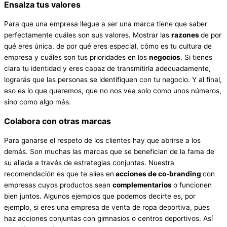
Ensalza tus valores
Para que una empresa llegue a ser una marca tiene que saber
perfectamente cuáles son sus valores. Mostrar las
razones
de por
qué eres única, de por qué eres especial, cómo es tu cultura de
empresa y cuáles son tus prioridades en los
negocios
. Si tienes
clara tu identidad y eres capaz de transmitirla adecuadamente,
lograrás que las personas se identifiquen con tu negocio. Y al final,
eso es lo que queremos, que no nos vea solo como unos números,
sino como algo más.
Colabora con otras marcas
Para ganarse el respeto de los clientes hay que abrirse a los
demás. Son muchas las marcas que se benefician de la fama de
su aliada a través de estrategias conjuntas. Nuestra
recomendación es que te alíes en
acciones de co-branding
con
empresas cuyos productos sean
complementarios
o funcionen
bien juntos. Algunos ejemplos que podemos decirte es, por
ejemplo, si eres una empresa de venta de ropa deportiva, pues
haz acciones conjuntas con gimnasios o centros deportivos. Así