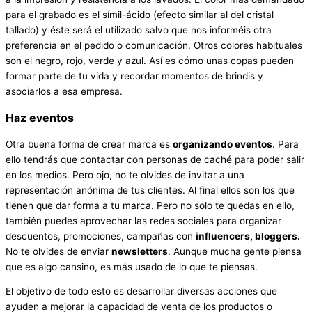
para el grabado es el símil-ácido (efecto similar al del cristal
tallado) y éste será el utilizado salvo que nos informéis otra
preferencia en el pedido o comunicación. Otros colores habituales
son el negro, rojo, verde y azul. Así es cómo unas copas pueden
formar parte de tu vida y recordar momentos de brindis y
asociarlos a esa empresa.
Haz eventos
Otra buena forma de crear marca es
organizando eventos
. Para
ello tendrás que contactar con personas de caché para poder salir
en los medios. Pero ojo, no te olvides de invitar a una
representación anónima de tus clientes. Al final ellos son los que
tienen que dar forma a tu marca. Pero no solo te quedas en ello,
también puedes aprovechar las redes sociales para organizar
descuentos, promociones, campañas con
influencers, bloggers.
No te olvides de enviar
newsletters
. Aunque mucha gente piensa
que es algo cansino, es más usado de lo que te piensas.
El objetivo de todo esto es desarrollar diversas acciones que
ayuden a mejorar la capacidad de venta de los productos o