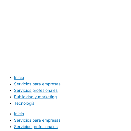
Inicio
Servicios para empresas
Servicios profesionales
Publicidad y marketing
Tecnología
Inicio
Servicios para empresas
Servicios profesionales