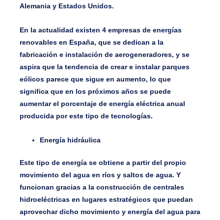
Alemania y Estados Unidos.
En la actualidad existen 4 empresas de energías
renovables en España, que se dedican a la
fabricación e instalación de aerogeneradores, y se
aspira que la tendencia de crear e instalar parques
eólicos parece que sigue en aumento, lo que
significa que en los próximos años se puede
aumentar el porcentaje de energía eléctrica anual
producida por este tipo de tecnologías.
Energía hidráulica
Este tipo de energía se obtiene a partir del propio
movimiento del agua en ríos y saltos de agua. Y
funcionan gracias a la construcción de centrales
hidroeléctricas en lugares estratégicos que puedan
aprovechar dicho movimiento y energía del agua para