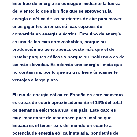
Este tipo de energía se consigue mediante la fuerza
del viento; lo que significa que se aprovecha la
energía cinética de las corrientes de aire para mover
unas gigantes turbinas eólicas capaces de
convertirla en energía eléctrica. Este tipo de energía
es una de las más aprovechables, porque su
producción no tiene apenas coste más que el de
instalar parques eólicos y porque su incidencia es de
las más elevadas. Es además una energía limpia que
no contamina, por lo que su uso tiene únicamente
ventajas a largo plazo.
El uso de energía eólica en España en este momento
es capaz de cubrir aproximadamente el 18% del total
de demanda eléctrica anual del país. Este dato es
muy importante de reconocer, pues implica que
España es el tercer país del mundo en cuanto a
potencia de energía eólica instalada, por detrás de