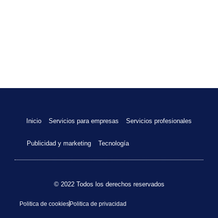
Inicio
Servicios para empresas
Servicios profesionales
Publicidad y marketing
Tecnología
© 2022 Todos los derechos reservados
Politica de cookies
Politica de privacidad