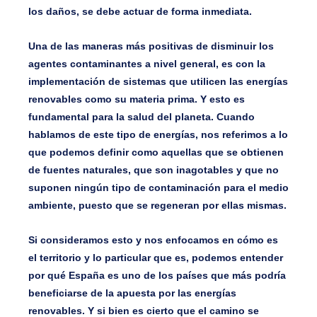
los daños, se debe actuar de forma inmediata.
Una de las maneras más positivas de disminuir los
agentes contaminantes a nivel general, es con la
implementación de sistemas que utilicen las energías
renovables como su materia prima. Y esto es
fundamental para la salud del planeta. Cuando
hablamos de este tipo de energías, nos referimos a lo
que podemos definir como aquellas que se obtienen
de fuentes naturales, que son inagotables y que no
suponen ningún tipo de contaminación para el medio
ambiente, puesto que se regeneran por ellas mismas.
Si consideramos esto y nos enfocamos en cómo es
el territorio y lo particular que es, podemos entender
por qué España es uno de los países que más podría
beneficiarse de la apuesta por las energías
renovables. Y si bien es cierto que el camino se