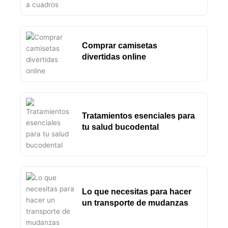
Comprar camisetas
divertidas online
Tratamientos esenciales para
tu salud bucodental
Lo que necesitas para hacer
un transporte de mudanzas