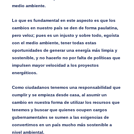
medio ambiente.
Lo que es fundamental en este aspecto es que los
cambios en nuestro país se den de forma paulatina,
pero veloz; pues es un injusto y sobre todo, egoísta
con el medio ambiente, tener todas estas
oportunidades de generar una energía más limpia y
sostenible, y no hacerlo no por falta de políticas que
impulsen mayor velocidad a los proyectos
energéticos.
Como ciudadanos tenemos una responsabilidad que
cumplir y se empieza desde casa, al asumir un
cambio en nuestra forma de utilizar los recursos que
tenemos y buscar que quienes ocupen cargos
gubernamentales se sumen a las exigencias de
convertirnos en un país mucho más sostenible a
nivel ambiental.