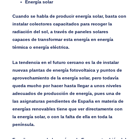
Energía solar
Cuando se habla de producir energía solar, basta con
instalar colectores capacitados para recoger la
radiación del sol, a través de paneles solares
capaces de transformar esta energía en energía
térmica o energía eléctrica.
La tendencia en el futuro cercano es la de instalar
nuevas plantas de energía fotovoltaica y puntos de
aprovechamiento de la energía solar, pero todavía
queda mucho por hacer hasta llegar a unos niveles
adecuados de producción de energía, pues una de
las asignaturas pendientes de España en materia de
energías renovables tiene que ver directamente con
la energía solar, o con la falta de ella en toda la
península.