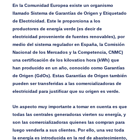
En la Comunidad Europea existe un organismo
llamado
Sistema de Garantías de Origen y Etiquetado
de Electricidad
. Este le proporciona a los
productores de energía verde (es decir de
electricidad proveniente de fuentes renovables), por
medio del sistema regulador en España, la Comisión
Nacional de los Mercados y la Competencia, CNMC)
una certificación de los kilovatios hora (kWh) que
han producido en un año, conocido como Garantías
de Origen (GdOs). Estas Garantías de Origen también
pueden ser transferidas a las comercializadoras de
electricidad para justificar que su origen es verde.
Un aspecto muy importante a tomar en cuenta es que
todas las centrales generadoras vierten su energía, y
son las comercializadoras quienes las compran para
luego venderla a sus clientes. Por ello, una vez toda
la energía es introducida en la red de abastecimiento,