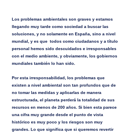
Los problemas ambientales son graves y estamos
llegando muy tarde como sociedad a buscar las
soluciones, y no solamente en España, sino a nivel
mundial, y es que todos como ciudadanos y a título
personal hemos sido descuidados e irresponsables
con el medio ambiente, y obviamente, los gobiernos
mundiales también lo han sido.
Por esta irresponsabilidad, los problemas que
existen a nivel ambiental son tan profundos que de
no tomar las medidas y aplicarlas de manera
estructurada, el planeta perderá la totalidad de sus
recursos en menos de 200 años. Si bien esta parece
una cifra muy grande desde el punto de vista
histórico es muy poco y los riesgos son muy
grandes. Lo que significa que si queremos revertir