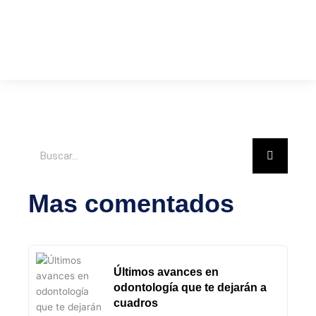
Buscar
Mas comentados
Últimos avances en
odontología que te dejarán a
cuadros