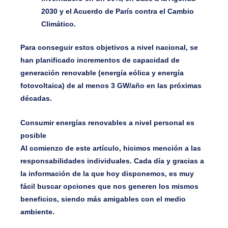
2030 y el Acuerdo de París contra el Cambio
Climático.
Para conseguir estos objetivos a nivel nacional, se
han planificado incrementos de capacidad de
generación renovable (energía eólica y energía
fotovoltaica) de al menos 3 GW/año en las próximas
décadas.
Consumir energías renovables a nivel personal es
posible
Al comienzo de este artículo, hicimos mención a las
responsabilidades individuales. Cada día y gracias a
la información de la que hoy disponemos, es muy
fácil buscar opciones que nos generen los mismos
beneficios, siendo más amigables con el medio
ambiente.