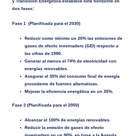
y Transición Energética establece este horizonte en
dos fases:
Fase 1 (Planificada para el 2030)
Reducir como mínimo un 20% las emisiones de
gases de efecto invernadero (GEI) respecto a
las cifras de 1990.
Generar al menos el 74% de electricidad con
energías renovables.
Asegurar el 35% del consumo final de energía
procedente de fuentes alternativas.
Mejorar la eficiencia energética en un 35%.
Fase 2 (Planificada para el 2050)
Alcanzar el 100% de energías renovables.
Reducir la emisión de gases de efecto
invernadero en un 90%, en base a la Agenda