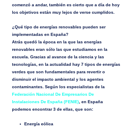
comenzó a andar, también es cierto que a día de hoy
los objetivos están muy lejos de verse cumplidos.
¿Qué tipo de energías renovables pueden ser
implementadas en España?
Atrás quedó la época en la que las energías
renovables eran sólo las que estudiamos en la
escuela. Gracias al avance de la ciencia y las
tecnologías, en la actualidad hay 7 tipos de energías
verdes que son fundamentales para revertir o
disminuir el impacto ambiental y los agentes
contaminantes. Según los especialistas de la
Federación Nacional De Empresarios De
Instalaciones De España (FENIE)
, en España
podemos encontrar 3 de ellas, que son:
Energía eólica