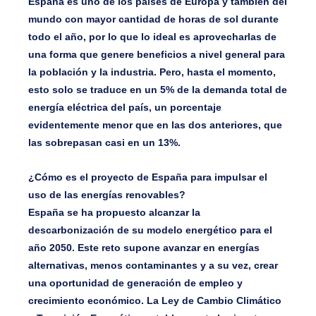
España es uno de los países de Europa y también del
mundo con mayor cantidad de horas de sol durante
todo el año, por lo que lo ideal es aprovecharlas de
una forma que genere beneficios a nivel general para
la población y la industria. Pero, hasta el momento,
esto solo se traduce en un 5% de la demanda total de
energía eléctrica del país, un porcentaje
evidentemente menor que en las dos anteriores, que
las sobrepasan casi en un 13%.
¿Cómo es el proyecto de España para impulsar el
uso de las energías renovables?
España se ha propuesto alcanzar la
descarbonización de su modelo energético para el
año 2050. Este reto supone avanzar en energías
alternativas, menos contaminantes y a su vez, crear
una oportunidad de generación de empleo y
crecimiento económico. La Ley de Cambio Climático