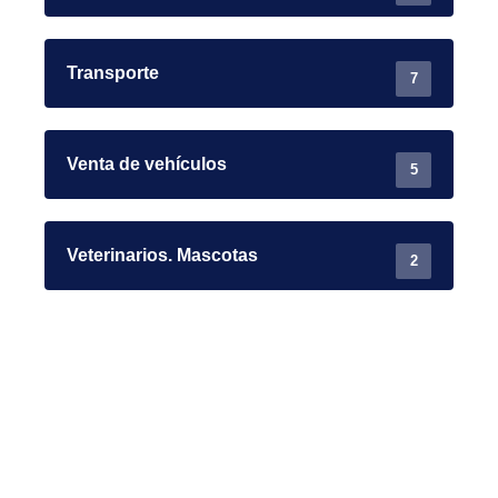
Transporte
7
Venta de vehículos
5
Veterinarios. Mascotas
2