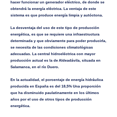
hacer funcionar un generador eléctrico, de donde se
obtendrá la energía eléctrica. La ventaja de este
sistema es que produce energía limpia y autóctona.
La desventaja del uso de este tipo de producción
energética, es que se requiere una infraestructura
determinada y que obviamente para poder producirla,
se necesita de las condiciones climatológicas
adecuadas. La central hidroeléctrica con mayor
producción actual es la de Aldeadávila, situada en
Salamanca, en el río Duero.
En la actualidad, el porcentaje de energía hidráulica
producida en España es del 18,5% Una proporción
que ha disminuido paulatinamente en los últimos
años por el uso de otros tipos de producción
energética.