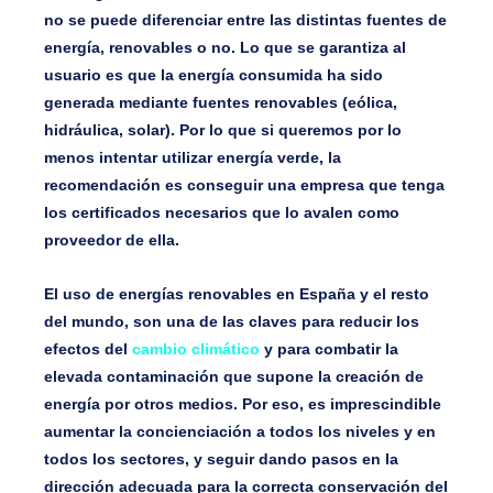
no se puede diferenciar entre las distintas fuentes de
energía, renovables o no. Lo que se garantiza al
usuario es que la energía consumida ha sido
generada mediante fuentes renovables (eólica,
hidráulica, solar). Por lo que si queremos por lo
menos intentar utilizar energía verde, la
recomendación es conseguir una empresa que tenga
los certificados necesarios que lo avalen como
proveedor de ella.
El uso de energías renovables en España y el resto
del mundo, son una de las claves para reducir los
efectos del
cambio climático
y para combatir la
elevada contaminación que supone la creación de
energía por otros medios. Por eso, es imprescindible
aumentar la concienciación a todos los niveles y en
todos los sectores, y seguir dando pasos en la
dirección adecuada para la correcta conservación del