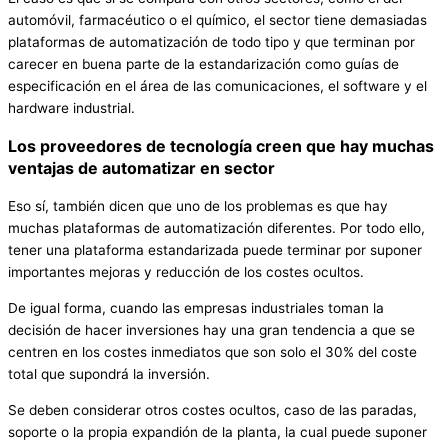
automóvil, farmacéutico o el químico, el sector tiene demasiadas
plataformas de automatización de todo tipo y que terminan por
carecer en buena parte de la estandarización como guías de
especificación en el área de las comunicaciones, el software y el
hardware industrial.
Los proveedores de tecnología creen que hay muchas
ventajas de automatizar en sector
Eso sí, también dicen que uno de los problemas es que hay
muchas plataformas de automatización diferentes. Por todo ello,
tener una plataforma estandarizada puede terminar por suponer
importantes mejoras y reducción de los costes ocultos.
De igual forma, cuando las empresas industriales toman la
decisión de hacer inversiones hay una gran tendencia a que se
centren en los costes inmediatos que son solo el 30% del coste
total que supondrá la inversión.
Se deben considerar otros costes ocultos, caso de las paradas,
soporte o la propia expandión de la planta, la cual puede suponer