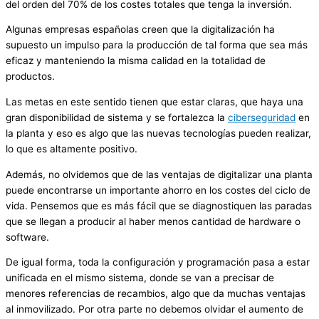
del orden del 70% de los costes totales que tenga la inversión.
Algunas empresas españolas creen que la digitalización ha
supuesto un impulso para la producción de tal forma que sea más
eficaz y manteniendo la misma calidad en la totalidad de
productos.
Las metas en este sentido tienen que estar claras, que haya una
gran disponibilidad de sistema y se fortalezca la
ciberseguridad
en
la planta y eso es algo que las nuevas tecnologías pueden realizar,
lo que es altamente positivo.
Además, no olvidemos que de las ventajas de digitalizar una planta
puede encontrarse un importante ahorro en los costes del ciclo de
vida. Pensemos que es más fácil que se diagnostiquen las paradas
que se llegan a producir al haber menos cantidad de hardware o
software.
De igual forma, toda la configuración y programación pasa a estar
unificada en el mismo sistema, donde se van a precisar de
menores referencias de recambios, algo que da muchas ventajas
al inmovilizado. Por otra parte no debemos olvidar el aumento de