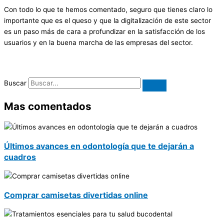
Con todo lo que te hemos comentado, seguro que tienes claro lo
importante que es el queso y que la digitalización de este sector
es un paso más de cara a profundizar en la satisfacción de los
usuarios y en la buena marcha de las empresas del sector.
Buscar
Mas comentados
Últimos avances en odontología que te dejarán a
cuadros
Comprar camisetas divertidas online