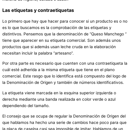
Las etiquetas y contraetiquetas
Lo primero que hay que hacer para conocer si un producto es o no
es lo que buscamos es la comprobación de las etiquetas y
distintivos. Pensemos que la denominación de “Queso Manchego “
tiene que aparecer en su etiqueta comercial. Son además unos
productos que si además usan leche cruda en la elaboración
necesitan incluir la palabra “artesano”.
Por otra parte es necesario que cuenten con una contraetiqueta la
cuál esté adherida a la misma etiqueta que tiene en el plano
comercial. Este rasgo que lo identifica está compuesto del logo de
la Denominación de Origen y también de números identificativos.
La etiqueta viene marcada en la esquina superior izquierda o
derecha mediante una banda realizada en color verde o azul
dependiendo del tamaño.
El consejo que se ocupa de regular la Denominación de Origen del
que hablamos ha hecho una serie de cambios hace poco para que
la placa de caseína casi sea imposible de imitar. Hablamos de un