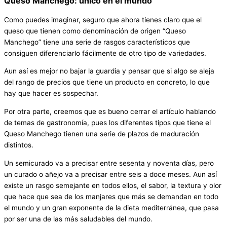
Queso Manchego: único en el mundo
Como puedes imaginar, seguro que ahora tienes claro que el
queso que tienen como denominación de origen “Queso
Manchego” tiene una serie de rasgos característicos que
consiguen diferenciarlo fácilmente de otro tipo de variedades.
Aun así es mejor no bajar la guardia y pensar que si algo se aleja
del rango de precios que tiene un producto en concreto, lo que
hay que hacer es sospechar.
Por otra parte, creemos que es bueno cerrar el artículo hablando
de temas de gastronomía, pues los diferentes tipos que tiene el
Queso Manchego tienen una serie de plazos de maduración
distintos.
Un semicurado va a precisar entre sesenta y noventa días, pero
un curado o añejo va a precisar entre seis a doce meses. Aun así
existe un rasgo semejante en todos ellos, el sabor, la textura y olor
que hace que sea de los manjares que más se demandan en todo
el mundo y un gran exponente de la dieta mediterránea, que pasa
por ser una de las más saludables del mundo.