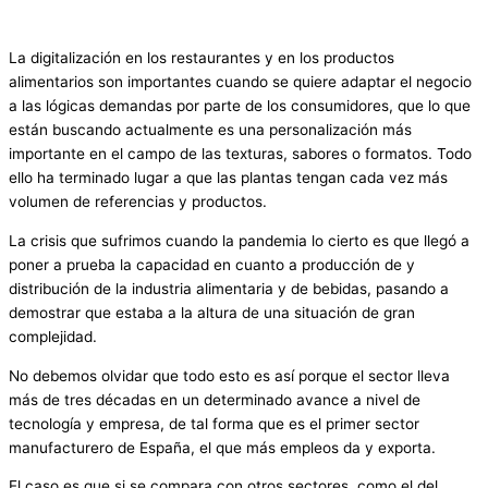
La digitalización en los restaurantes y en los productos
alimentarios son importantes cuando se quiere adaptar el negocio
a las lógicas demandas por parte de los consumidores, que lo que
están buscando actualmente es una personalización más
importante en el campo de las texturas, sabores o formatos. Todo
ello ha terminado lugar a que las plantas tengan cada vez más
volumen de referencias y productos.
La crisis que sufrimos cuando la pandemia lo cierto es que llegó a
poner a prueba la capacidad en cuanto a producción de y
distribución de la industria alimentaria y de bebidas, pasando a
demostrar que estaba a la altura de una situación de gran
complejidad.
No debemos olvidar que todo esto es así porque el sector lleva
más de tres décadas en un determinado avance a nivel de
tecnología y empresa, de tal forma que es el primer sector
manufacturero de España, el que más empleos da y exporta.
El caso es que si se compara con otros sectores, como el del