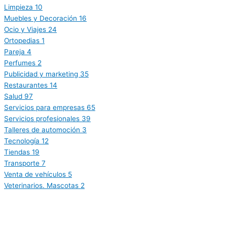
Limpieza
10
Muebles y Decoración
16
Ocio y Viajes
24
Ortopedias
1
Pareja
4
Perfumes
2
Publicidad y marketing
35
Restaurantes
14
Salud
97
Servicios para empresas
65
Servicios profesionales
39
Talleres de automoción
3
Tecnología
12
Tiendas
19
Transporte
7
Venta de vehículos
5
Veterinarios. Mascotas
2