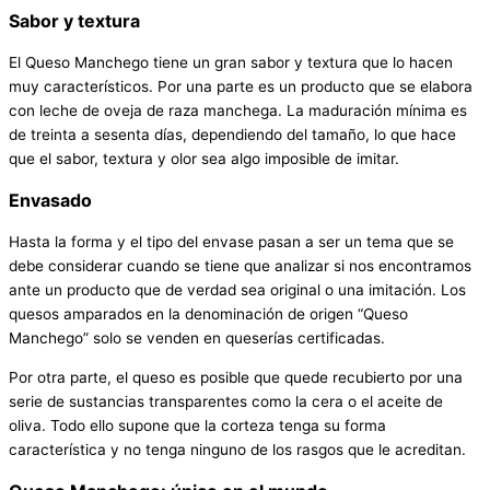
Sabor y textura
El Queso Manchego tiene un gran sabor y textura que lo hacen
muy característicos. Por una parte es un producto que se elabora
con leche de oveja de raza manchega. La maduración mínima es
de treinta a sesenta días, dependiendo del tamaño, lo que hace
que el sabor, textura y olor sea algo imposible de imitar.
Envasado
Hasta la forma y el tipo del envase pasan a ser un tema que se
debe considerar cuando se tiene que analizar si nos encontramos
ante un producto que de verdad sea original o una imitación. Los
quesos amparados en la denominación de origen “Queso
Manchego” solo se venden en queserías certificadas.
Por otra parte, el queso es posible que quede recubierto por una
serie de sustancias transparentes como la cera o el aceite de
oliva. Todo ello supone que la corteza tenga su forma
característica y no tenga ninguno de los rasgos que le acreditan.