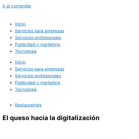
Ir al contenido
Inicio
Servicios para empresas
Servicios profesionales
Publicidad y marketing
Tecnología
Inicio
Servicios para empresas
Servicios profesionales
Publicidad y marketing
Tecnología
Restaurantes
El queso hacia la digitalización