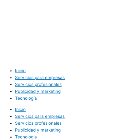
Inicio
Servicios para empresas
Servicios profesionales
Publicidad y marketing
Tecnología
Inicio
Servicios para empresas
Servicios profesionales
Publicidad y marketing
Tecnología