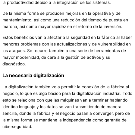
la productividad debido a la integración de los sistemas.
De la misma forma se producen mejoras en la operativa y de
mantenimiento, así como una reducción del tiempo de puesta en
marcha, así como mayor rapidez en el retorno de la inversión.
Estos beneficios van a afectar a la seguridad en la fábrica al haber
menores problemas con las actualizaciones y de vulnerabilidad en
los ataques. Se recurre también a una serie de herramientas de
mayor modernidad, de cara a la gestión de activos y su
diagnóstico.
La necesaria digitalización
La digitalización también ve a permitir la conexión de la fábrica al
negocio, lo que es algo básico para la digitalización industrial. Todo
esto se relaciona con que las máquinas van a terminar hablando
idéntico lenguaje y los datos se van transmitiendo de manera
sencilla, donde la fábrica y el negocio pasan a converger, pero de
la misma forma se mantiene la independencia como garantía de
ciberseguridad.