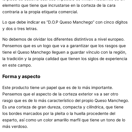
elemento que tiene que incrustarse en la corteza de la cara
contraria a la propia etiqueta comercial.
Lo que debe indicar es “D.O.P Queso Manchego” con cinco dígitos
y dos o tres letras.
No debemos de olvidar los diferentes distintivos a nivel europeo.
Pensemos que es un logo que va a garantizar que los rasgos que
tiene el Queso Manchego lleguen a guardar vínculo con la región,
la tradición y la propia calidad que tienen los siglos de experiencia
en este campo.
Forma y aspecto
Este producto tiene un papel que es de lo más importante.
Pensemos que el aspecto de la corteza exterior va a ser otro
rasgo que es de lo más característico del propio Queso Manchego.
Es una corteza de gran dureza, compacta y cilíndrica, que tiene
los bordes marcados por la pleita o la huella procedente del
esparto, así como un color amarillo marfil que tiene un tono de lo
más verdoso.