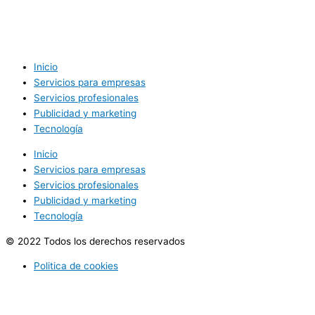
Inicio
Servicios para empresas
Servicios profesionales
Publicidad y marketing
Tecnología
Inicio
Servicios para empresas
Servicios profesionales
Publicidad y marketing
Tecnología
© 2022 Todos los derechos reservados
Politica de cookies
Politica de privacidad