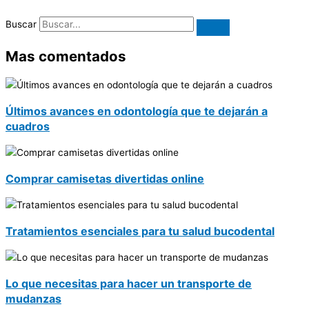
Buscar
Mas comentados
Últimos avances en odontología que te dejarán a
cuadros
Comprar camisetas divertidas online
Tratamientos esenciales para tu salud bucodental
Lo que necesitas para hacer un transporte de
mudanzas