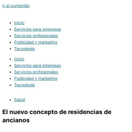
Ir al contenido
Inicio
Servicios para empresas
Servicios profesionales
Publicidad y marketing
Tecnología
Inicio
Servicios para empresas
Servicios profesionales
Publicidad y marketing
Tecnología
Salud
El nuevo concepto de residencias de
ancianos