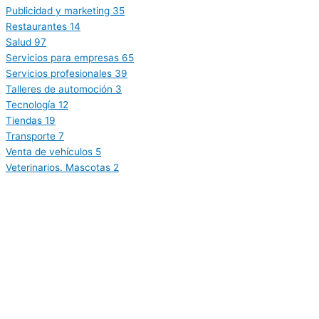
Publicidad y marketing
35
Restaurantes
14
Salud
97
Servicios para empresas
65
Servicios profesionales
39
Talleres de automoción
3
Tecnología
12
Tiendas
19
Transporte
7
Venta de vehículos
5
Veterinarios. Mascotas
2