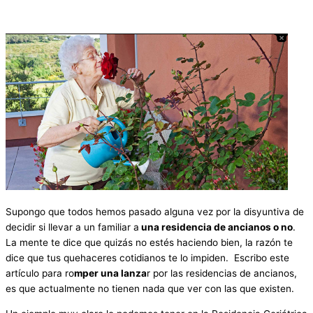
Supongo que todos hemos pasado alguna vez por la disyuntiva de
decidir si llevar a un familiar a
una residencia de ancianos o no
.
La mente te dice que quizás no estés haciendo bien, la razón te
dice que tus quehaceres cotidianos te lo impiden. Escribo este
artículo para ro
mper una lanza
r por las residencias de ancianos,
es que actualmente no tienen nada que ver con las que existen.