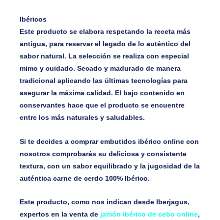
Ibéricos
Este producto se elabora respetando la receta más
antigua, para reservar el legado de lo auténtico del
sabor natural. La selección se realiza con especial
mimo y cuidado. Secado y madurado de manera
tradicional aplicando las últimas tecnologías para
asegurar la máxima calidad. El bajo contenido en
conservantes hace que el producto se encuentre
entre los más naturales y saludables.
Si te decides a comprar embutidos ibérico online con
nosotros comprobarás su deliciosa y consistente
textura, con un sabor equilibrado y la jugosidad de la
auténtica carne de cerdo 100% Ibérico.
Este producto, como nos indican desde Iberjagus,
expertos en la venta de
jamón ibérico de cebo online
,