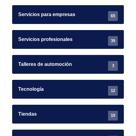
Servicios para empresas
65
Servicios profesionales
39
Talleres de automoción
3
Tecnología
12
Tiendas
19