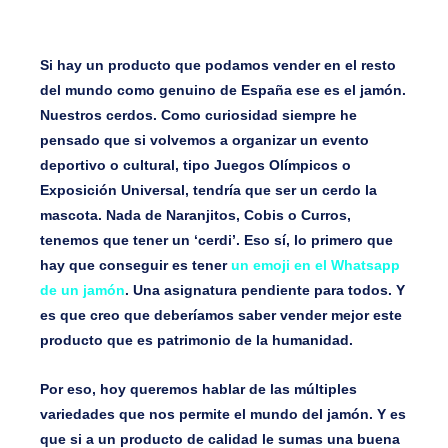
Si hay un producto que podamos vender en el resto
del mundo como genuino de España ese es el jamón.
Nuestros cerdos. Como curiosidad siempre he
pensado que si volvemos a organizar un evento
deportivo o cultural, tipo Juegos Olímpicos o
Exposición Universal, tendría que ser un cerdo la
mascota. Nada de Naranjitos, Cobis o Curros,
tenemos que tener un ‘cerdi’. Eso sí, lo primero que
hay que conseguir es tener
un emoji en el Whatsapp
de un jamón
. Una asignatura pendiente para todos. Y
es que creo que deberíamos saber vender mejor este
producto que es patrimonio de la humanidad.
Por eso, hoy queremos hablar de las múltiples
variedades que nos permite el mundo del jamón. Y es
que si a un producto de calidad le sumas una buena