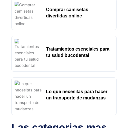
Comprar camisetas
divertidas online
Tratamientos esenciales para
tu salud bucodental
Lo que necesitas para hacer
un transporte de mudanzas
Las categorias mas