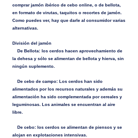
comprar jamón ibérico de cebo online, o de bellota,
en formato de virutas, taquitos o recortes de jamón.
Como puedes ver, hay que darle al consumidor varias
alternativas.
División del jamón
De Bellota:
los cerdos hacen aprovechamiento de
la dehesa y sólo se alimentan de bellota y hierva, sin
ningún suplemento.
De cebo de campo:
Los cerdos han sido
alimentados por los recursos naturales y además su
alimentación ha sido complementada por cereales y
leguminosas. Los animales se encuentran al aire
libre.
De cebo:
los cerdos se alimentan de piensos y se
alojan en explotaciones intensivas.