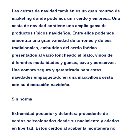
Las cestas de navidad también es un gran recurso de
marketing donde podemos unir cerdo y empresa. Una
cesta de navidad contiene una amplia gama de
productos típicos navideños. Entre ellos podemos
encontrar una gran variedad de turrones y dulces
tradicionales, embutidos del cerdo ibérico
presentados al vacío loncheado al plato, vinos de
diferentes modalidades y gamas, cava y conservas.
Una compra segura y garantizada para estas
navidades empaquetado en una maravillosa cesta
con su decoración navideña.
Sin norma
Extremidad posterior y delantera procedente de
cerdos seleccionados desde su nacimiento y criados
en libertad. Estos cerdos al acabar la montanera no