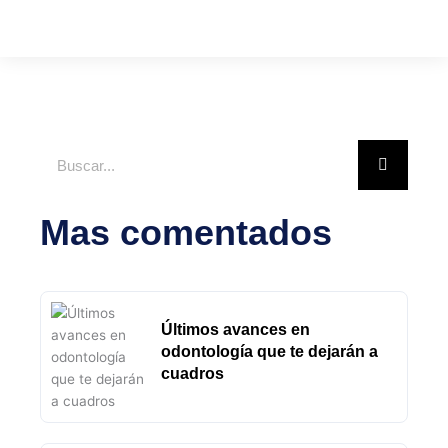
Buscar
Mas comentados
Últimos avances en
odontología que te dejarán a
cuadros