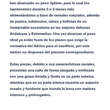
han alcanzado su peso óptimo, para lo cual los
mantenemos durante 2 o 3 meses más
alimentándolos a base de cereales naturales, además
de pastos, tubérculos, raíces y bellotas de un
inmejorable ecosistema en las mejores dehesas
Andaluzas y Extremeñas. Una vez alcanzan el peso
ideal ya están fuera de los plazos que exige la
normativa del ibérico para el sacrificio, por este
motivo no disponen del precinto correspondiente.
Estas piezas, debido a sus características raciales,
presentan una caña de forma alargada y estilizada
con una grasa dorada y fluida en su parte externa,
mientras que en su parte interna muestra un aspecto
rosado y fundente que inunda la boca con matices
intensos y prolongados.