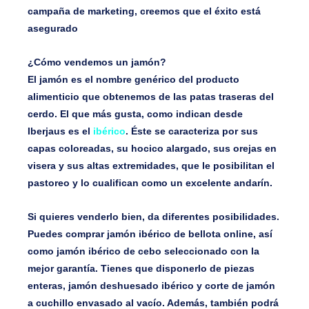
campaña de marketing, creemos que el éxito está
asegurado
¿Cómo vendemos un jamón?
El jamón es el nombre genérico del producto
alimenticio que obtenemos de las patas traseras del
cerdo. El que más gusta, como indican desde
Iberjaus es el
ibérico
. Éste se caracteriza por sus
capas coloreadas, su hocico alargado, sus orejas en
visera y sus altas extremidades, que le posibilitan el
pastoreo y lo cualifican como un excelente andarín.
Si quieres venderlo bien, da diferentes posibilidades.
Puedes comprar jamón ibérico de bellota online, así
como jamón ibérico de cebo seleccionado con la
mejor garantía. Tienes que disponerlo de piezas
enteras, jamón deshuesado ibérico y corte de jamón
a cuchillo envasado al vacío. Además, también podrá