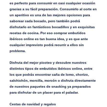
es perfecto para consumir en casi cualquier ocasión
gracias a su fácil preparación. Consumirlo al corte en
un aperitivo es una de las mejores opciones para
saborear cada bocado, pero también podrá
disfrutarlo en fantásticos bocadillos y en exquisitas
recetas de cocina. Por eso comprar embutidos
ibéricos online es tan buena idea, y es que ante
cualquier imprevisto podrá recurrir a ellos sin
problema.
Disfruta del mejor picoteo y descubre nuestros
distintos tipos de embutidos ibéricos online, entre
los que podrás encontrar caña de lomo, chorizo,
salchichón, morcilla, morcón o disfruta directamente
de nuestros paquetes de snacking ya preparados
para disfrutar de un placer para el paladar.
Cestas de navidad y regalos