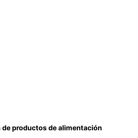
ón de productos de alimentación