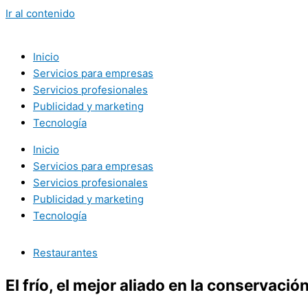
Ir al contenido
Inicio
Servicios para empresas
Servicios profesionales
Publicidad y marketing
Tecnología
Inicio
Servicios para empresas
Servicios profesionales
Publicidad y marketing
Tecnología
Restaurantes
El frío, el mejor aliado en la conservaci