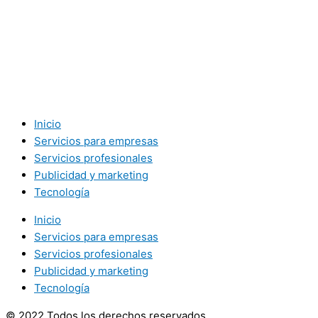
Inicio
Servicios para empresas
Servicios profesionales
Publicidad y marketing
Tecnología
Inicio
Servicios para empresas
Servicios profesionales
Publicidad y marketing
Tecnología
© 2022 Todos los derechos reservados