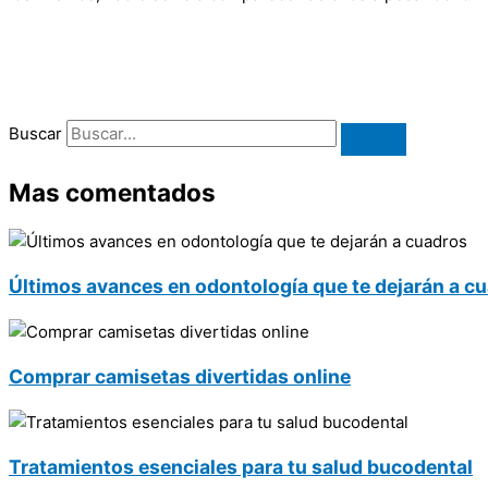
Buscar
Mas comentados
Últimos avances en odontología que te dejarán a c
Comprar camisetas divertidas online
Tratamientos esenciales para tu salud bucodental