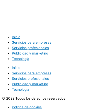
Inicio
Servicios para empresas
Servicios profesionales
Publicidad y marketing
Tecnología
Inicio
Servicios para empresas
Servicios profesionales
Publicidad y marketing
Tecnología
© 2022 Todos los derechos reservados
Politica de cookies