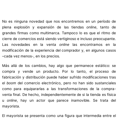
No es ninguna novedad que nos encontremos en un período de
plena explosión y expansión de las tiendas
online
, tanto de
grandes firmas como multimarca. Tampoco lo es que el ritmo de
cierre de comercios está siendo vertiginoso e incluso preocupante.
Las novedades en la venta
online
las encontramos en la
modificación de la experiencia del comprador y, en algunos casos
–cada vez menos-, en los precios.
Más allá de los cambios, hay algo que permanece estático: se
compra y vende un producto. Por lo tanto, el proceso de
fabricación y distribución puede haber sufrido modificaciones tras
el
boom
del comercio electrónico,
pero no han sido sustanciales
como para equipararlas a las transformaciones de la compra-
venta final. De hecho, independientemente de si la tienda es física
u
online
, hay un actor que parece inamovible. Se trata del
mayorista.
El mayorista se presenta como una figura que intermedia entre el