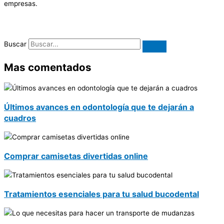
empresas.
Buscar
Mas comentados
Últimos avances en odontología que te dejarán a
cuadros
Comprar camisetas divertidas online
Tratamientos esenciales para tu salud bucodental