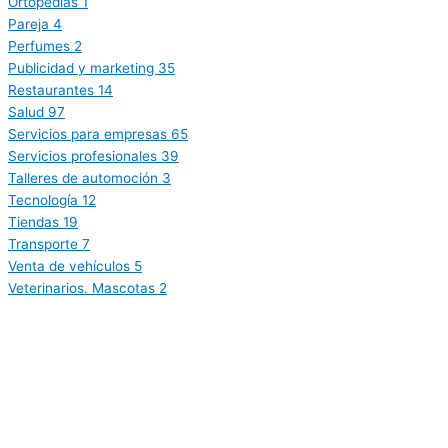
Ortopedias
1
Pareja
4
Perfumes
2
Publicidad y marketing
35
Restaurantes
14
Salud
97
Servicios para empresas
65
Servicios profesionales
39
Talleres de automoción
3
Tecnología
12
Tiendas
19
Transporte
7
Venta de vehículos
5
Veterinarios. Mascotas
2