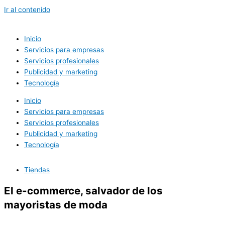
Ir al contenido
Inicio
Servicios para empresas
Servicios profesionales
Publicidad y marketing
Tecnología
Inicio
Servicios para empresas
Servicios profesionales
Publicidad y marketing
Tecnología
Tiendas
El e-commerce, salvador de los
mayoristas de moda