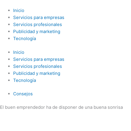
Ir
al
Inicio
contenido
Servicios para empresas
Servicios profesionales
Publicidad y marketing
Tecnología
Inicio
Servicios para empresas
Servicios profesionales
Publicidad y marketing
Tecnología
Consejos
El buen emprendedor ha de disponer de una buena sonrisa