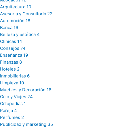
Arquitectura
10
Asesoría y Consultoría
22
Automoción
18
Banca
16
Belleza y estética
4
Clinicas
14
Consejos
74
Enseñanza
19
Finanzas
8
Hoteles
2
Inmobiliarias
6
Limpieza
10
Muebles y Decoración
16
Ocio y Viajes
24
Ortopedias
1
Pareja
4
Perfumes
2
Publicidad y marketing
35