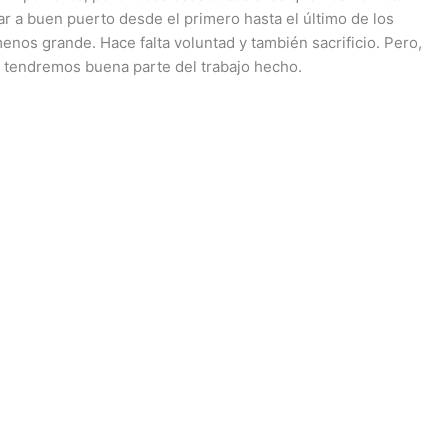
ar a buen puerto desde el primero hasta el último de los
s grande. Hace falta voluntad y también sacrificio. Pero,
o, tendremos buena parte del trabajo hecho.