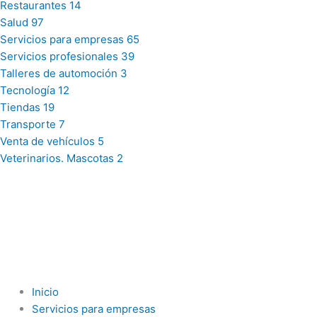
Restaurantes
14
Salud
97
Servicios para empresas
65
Servicios profesionales
39
Talleres de automoción
3
Tecnología
12
Tiendas
19
Transporte
7
Venta de vehículos
5
Veterinarios. Mascotas
2
Inicio
Servicios para empresas