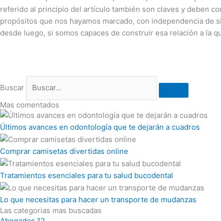
referido al principio del artículo también son claves y deben c
propósitos que nos hayamos marcado, con independencia de si 
desde luego, si somos capaces de construir esa relación a la q
Buscar
Mas comentados
Últimos avances en odontología que te dejarán a cuadros
Comprar camisetas divertidas online
Tratamientos esenciales para tu salud bucodental
Lo que necesitas para hacer un transporte de mudanzas
Las categorias mas buscadas
Abogados
12