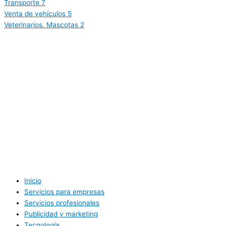
Transporte
7
Venta de vehículos
5
Veterinarios. Mascotas
2
Inicio
Servicios para empresas
Servicios profesionales
Publicidad y marketing
Tecnología