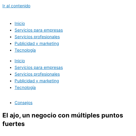
Ir al contenido
Inicio
Servicios para empresas
Servicios profesionales
Publicidad y marketing
Tecnología
Inicio
Servicios para empresas
Servicios profesionales
Publicidad y marketing
Tecnología
Consejos
El ajo, un negocio con múltiples puntos
fuertes