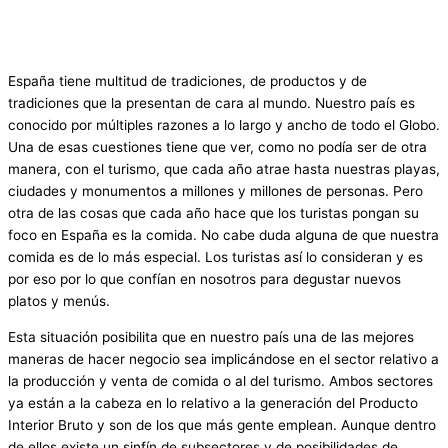
España tiene multitud de tradiciones, de productos y de
tradiciones que la presentan de cara al mundo. Nuestro país es
conocido por múltiples razones a lo largo y ancho de todo el Globo.
Una de esas cuestiones tiene que ver, como no podía ser de otra
manera, con el turismo, que cada año atrae hasta nuestras playas,
ciudades y monumentos a millones y millones de personas. Pero
otra de las cosas que cada año hace que los turistas pongan su
foco en España es la comida. No cabe duda alguna de que nuestra
comida es de lo más especial. Los turistas así lo consideran y es
por eso por lo que confían en nosotros para degustar nuevos
platos y menús.
Esta situación posibilita que en nuestro país una de las mejores
maneras de hacer negocio sea implicándose en el sector relativo a
la producción y venta de comida o al del turismo. Ambos sectores
ya están a la cabeza en lo relativo a la generación del Producto
Interior Bruto y son de los que más gente emplean. Aunque dentro
de ellos existe un sinfín de subsectores y de posibilidades de