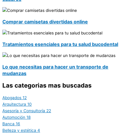
Comprar camisetas divertidas online
Tratamientos esenciales para tu salud bucodental
Lo que necesitas para hacer un transporte de
mudanzas
Las categorias mas buscadas
Abogados
12
Arquitectura
10
Asesoría y Consultoría
22
Automoción
18
Banca
16
Belleza y estética
4