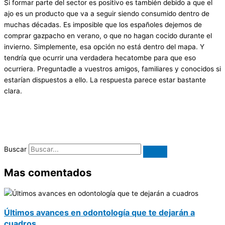
Si formar parte del sector es positivo es también debido a que el
ajo es un producto que va a seguir siendo consumido dentro de
muchas décadas. Es imposible que los españoles dejemos de
comprar gazpacho en verano, o que no hagan cocido durante el
invierno. Simplemente, esa opción no está dentro del mapa. Y
tendría que ocurrir una verdadera hecatombe para que eso
ocurriera. Preguntadle a vuestros amigos, familiares y conocidos si
estarían dispuestos a ello. La respuesta parece estar bastante
clara.
Buscar
Mas comentados
Últimos avances en odontología que te dejarán a
cuadros