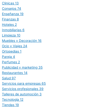
Clinicas
13
Consejos
74
Enseñanza
19
Finanzas
8
Hoteles
2
Inmobiliarias
6
Limpieza
10
Muebles y Decoración
16
Ocio y Viajes
24
Ortopedias
1
Pareja
4
Perfumes
2
Publicidad y marketing
35
Restaurantes
14
Salud
97
Servicios para empresas
65
Servicios profesionales
39
Talleres de automoción
3
Tecnología
12
Tiendas
19