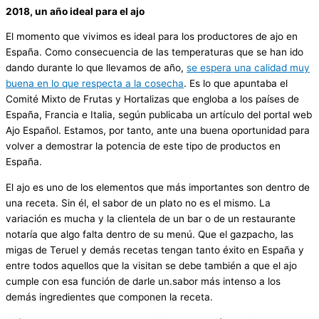
2018, un año ideal para el ajo
El momento que vivimos es ideal para los productores de ajo en
España. Como consecuencia de las temperaturas que se han ido
dando durante lo que llevamos de año,
se espera una calidad muy
buena en lo que respecta a la cosecha
. Es lo que apuntaba el
Comité Mixto de Frutas y Hortalizas que engloba a los países de
España, Francia e Italia, según publicaba un artículo del portal web
Ajo Español. Estamos, por tanto, ante una buena oportunidad para
volver a demostrar la potencia de este tipo de productos en
España.
El ajo es uno de los elementos que más importantes son dentro de
una receta. Sin él, el sabor de un plato no es el mismo. La
variación es mucha y la clientela de un bar o de un restaurante
notaría que algo falta dentro de su menú. Que el gazpacho, las
migas de Teruel y demás recetas tengan tanto éxito en España y
entre todos aquellos que la visitan se debe también a que el ajo
cumple con esa función de darle un.sabor más intenso a los
demás ingredientes que componen la receta.