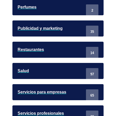
Perfumes
2
Publicidad y marketing
35
Restaurantes
14
Salud
97
Servicios para empresas
65
Servicios profesionales