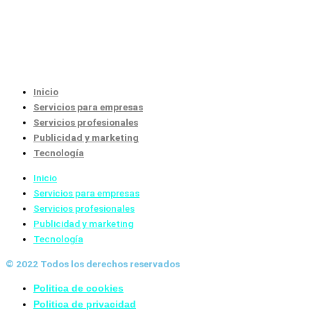
Inicio
Servicios para empresas
Servicios profesionales
Publicidad y marketing
Tecnología
Inicio
Servicios para empresas
Servicios profesionales
Publicidad y marketing
Tecnología
© 2022 Todos los derechos reservados
Politica de cookies
Politica de privacidad