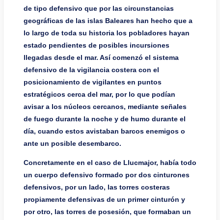
de tipo defensivo que por las circunstancias
geográficas de las islas Baleares han hecho que a
lo largo de toda su historia los pobladores hayan
estado pendientes de posibles incursiones
llegadas desde el mar. Así comenzó el sistema
defensivo de la vigilancia costera con el
posicionamiento de vigilantes en puntos
estratégicos cerca del mar, por lo que podían
avisar a los núcleos cercanos, mediante señales
de fuego durante la noche y de humo durante el
día, cuando estos avistaban barcos enemigos o
ante un posible desembarco.
Concretamente en el caso de Llucmajor, había todo
un cuerpo defensivo formado por dos cinturones
defensivos, por un lado, las torres costeras
propiamente defensivas de un primer cinturón y
por otro, las torres de posesión, que formaban un