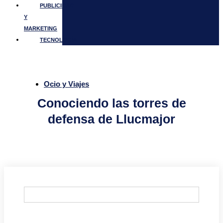
PUBLICIDAD
Y
MARKETING
TECNOLOGÍA
Ocio y Viajes
Conociendo las torres de
defensa de Llucmajor