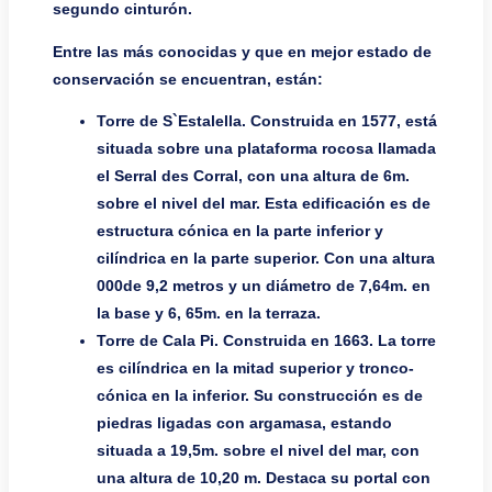
segundo cinturón.
Entre las más conocidas y que en mejor estado de
conservación se encuentran, están:
Torre de S`Estalella. Construida en 1577, está
situada sobre una plataforma rocosa llamada
el Serral des Corral, con una altura de 6m.
sobre el nivel del mar. Esta edificación es de
estructura cónica en la parte inferior y
cilíndrica en la parte superior. Con una altura
000de 9,2 metros y un diámetro de 7,64m. en
la base y 6, 65m. en la terraza.
Torre de Cala Pi. Construida en 1663. La torre
es cilíndrica en la mitad superior y tronco-
cónica en la inferior. Su construcción es de
piedras ligadas con argamasa, estando
situada a 19,5m. sobre el nivel del mar, con
una altura de 10,20 m. Destaca su portal con