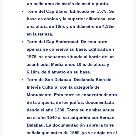
un bello arco de marés de medio punto.
Torre del Cap Blanc. Edificada en 1579. Su
base es cónica y la superior cilíndrica, con
una altura de 10m. y un diámetro de 4,13m.
en la terraza.
Torre del Cap Enderrocat. De esta torre
apenas se conserva su base. Edificada en
1579, se encuentra situada al borde de un
acantilado. Medía unos 10m. de altura y
6,10m. de diámetro en su base.
Torre de Son Delabau. Declarada Bien de
Interés Cultural con la categoría de
Monumento. Esta torre se encuentra dentro
de la alquería de los judíos, documentada
desde el año 1330. Tomó su nombre actual
en el año 1540 al ser adquirida por Bernart
Dalabau. La documentación sobre la torre
señala que antes de 1550, ya se erigía en el