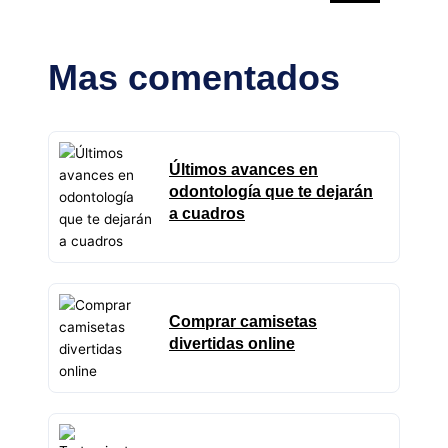
Mas comentados
Últimos avances en
odontología que te dejarán
a cuadros
Comprar camisetas
divertidas online