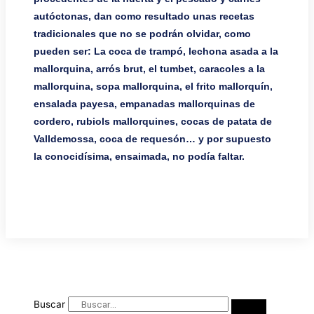
autóctonas, dan como resultado unas recetas
tradicionales que no se podrán olvidar, como
pueden ser: La coca de trampó, lechona asada a la
mallorquina, arrós brut, el tumbet, caracoles a la
mallorquina, sopa mallorquina, el frito mallorquín,
ensalada payesa, empanadas mallorquinas de
cordero, rubiols mallorquines, cocas de patata de
Valldemossa, coca de requesón… y por supuesto
la conocidísima, ensaimada, no podía faltar.
Buscar