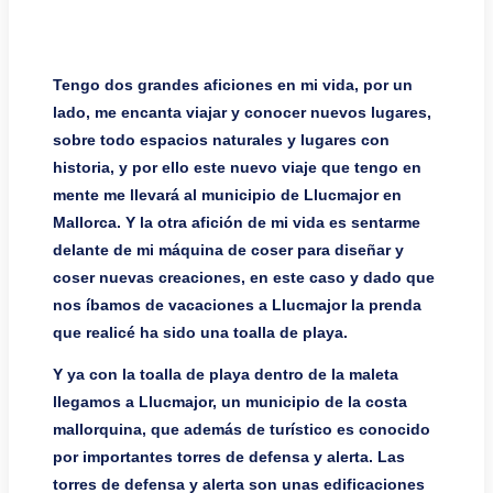
Tengo dos grandes aficiones en mi vida, por un
lado, me encanta viajar y conocer nuevos lugares,
sobre todo espacios naturales y lugares con
historia, y por ello este nuevo viaje que tengo en
mente me llevará al municipio de Llucmajor en
Mallorca. Y la otra afición de mi vida es sentarme
delante de mi máquina de coser para diseñar y
coser nuevas creaciones, en este caso y dado que
nos íbamos de vacaciones a Llucmajor la prenda
que realicé ha sido una toalla de playa.
Y ya con la toalla de playa dentro de la maleta
llegamos a Llucmajor, un municipio de la costa
mallorquina, que además de turístico es conocido
por importantes torres de defensa y alerta. Las
torres de defensa y alerta son unas edificaciones