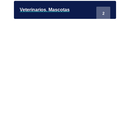
Veterinarios. Mascotas
2