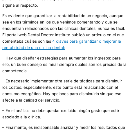
alguna al respecto.
Es evidente que garantizar la rentabilidad de un negocio, aunque
sea en los términos en los que venimos comentando y que se
encuentran relacionados con las clínicas dentales, nunca es fácil.
El portal web Dental Doctor Institute publicó un artículo en el que
comentaba cuáles son las
4 claves para garantizar o mejorar la
rentabilidad de una clínica dental:
– Hay que diseñar estrategias para aumentar los ingresos: para
ello, un buen consejo es mirar siempre cuáles son los precios de la
competencia.
– Es necesario implementar otra serie de tácticas para disminuir
los costes: especialmente, este punto está relacionado con el
consumo energético. Hay opciones para disminuirlo sin que eso
afecte a la calidad del servicio.
– En el análisis no debe quedar excluido ningún gasto que esté
asociado a la clínica.
– Finalmente, es indispensable analizar y medir los resultados que