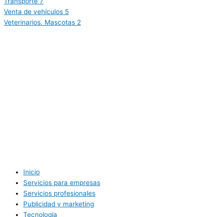
Transporte
7
Venta de vehículos
5
Veterinarios. Mascotas
2
Inicio
Servicios para empresas
Servicios profesionales
Publicidad y marketing
Tecnología