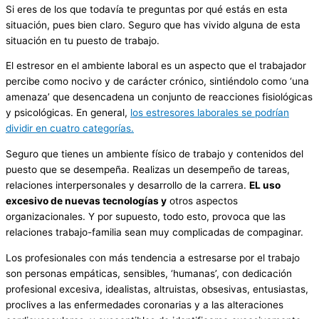
Si eres de los que todavía te preguntas por qué estás en esta
situación, pues bien claro. Seguro que has vivido alguna de esta
situación en tu puesto de trabajo.
El estresor en el ambiente laboral es un aspecto que el trabajador
percibe como nocivo y de carácter crónico, sintiéndolo como ‘una
amenaza’ que desencadena un conjunto de reacciones fisiológicas
y psicológicas. En general,
los estresores laborales se podrían
dividir en cuatro categorías.
Seguro que tienes un ambiente físico de trabajo y contenidos del
puesto que se desempeña. Realizas un desempeño de tareas,
relaciones interpersonales y desarrollo de la carrera.
EL uso
excesivo de nuevas tecnologías y
otros aspectos
organizacionales. Y por supuesto, todo esto, provoca que las
relaciones trabajo-familia sean muy complicadas de compaginar.
Los profesionales con más tendencia a estresarse por el trabajo
son personas empáticas, sensibles, ‘humanas’, con dedicación
profesional excesiva, idealistas, altruistas, obsesivas, entusiastas,
proclives a las enfermedades coronarias y a las alteraciones