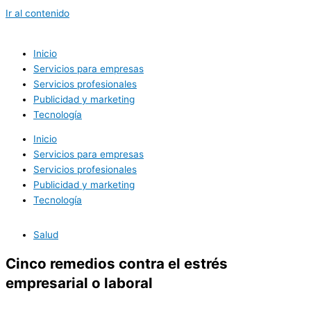
Ir al contenido
Inicio
Servicios para empresas
Servicios profesionales
Publicidad y marketing
Tecnología
Inicio
Servicios para empresas
Servicios profesionales
Publicidad y marketing
Tecnología
Salud
Cinco remedios contra el estrés
empresarial o laboral