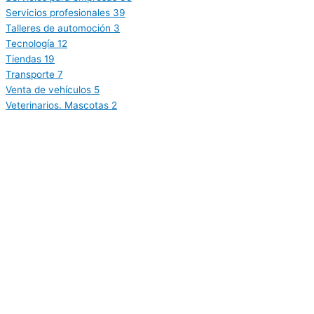
Servicios profesionales
39
Talleres de automoción
3
Tecnología
12
Tiendas
19
Transporte
7
Venta de vehículos
5
Veterinarios. Mascotas
2