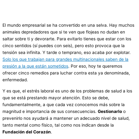
El mundo empresarial se ha convertido en una selva. Hay muchos
animales depredadores que si te ven que flojeas no dudan en
saltar sobre ti y devorarte. Para evitarlo tienes que estar con los
cinco sentidos (sí puedes con seis), pero esto provoca que la
tensión sea infinita. Y tarde o temprano, eso acaba por explotar.
Solo los que trabajan para grandes multinacionales saben de la
presión a la que están sometidos
. Por eso, hoy te queremos
ofrecer cinco remedios para luchar contra esta ya denominada,
enfermedad.
Y es que, el estrés laboral es uno de los problemas de salud a los
que se está prestando mayor atención. Esto se debe,
fundamentalmente, a que cada vez conocemos más sobre la
magnitud e importancia de sus consecuencias.
Gestionarlo
o
prevenirlo nos ayudará a mantener un adecuado nivel de salud,
tanto mental como físico, tal como nos indican desde la
Fundación del Corazón
.