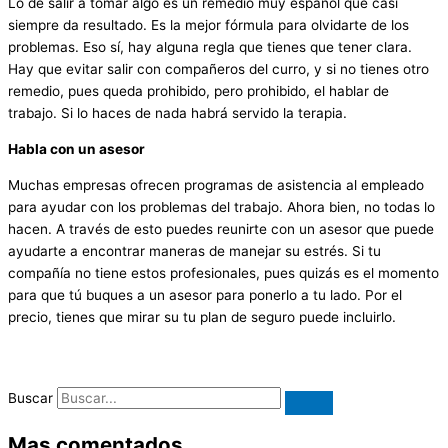
Lo de salir a tomar algo es un remedio muy español que casi
siempre da resultado. Es la mejor fórmula para olvidarte de los
problemas. Eso sí, hay alguna regla que tienes que tener clara.
Hay que evitar salir con compañeros del curro, y si no tienes otro
remedio, pues queda prohibido, pero prohibido, el hablar de
trabajo. Si lo haces de nada habrá servido la terapia.
Habla con un asesor
Muchas empresas ofrecen programas de asistencia al empleado
para ayudar con los problemas del trabajo. Ahora bien, no todas lo
hacen. A través de esto puedes reunirte con un asesor que puede
ayudarte a encontrar maneras de manejar su estrés. Si tu
compañía no tiene estos profesionales, pues quizás es el momento
para que tú buques a un asesor para ponerlo a tu lado. Por el
precio, tienes que mirar su tu plan de seguro puede incluirlo.
Buscar
Mas comentados