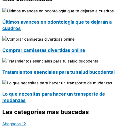
Últimos avances en odontología que te dejarán a
cuadros
Comprar camisetas divertidas online
Tratamientos esenciales para tu salud bucodental
Lo que necesitas para hacer un transporte de
mudanzas
Las categorias mas buscadas
Abogados
12