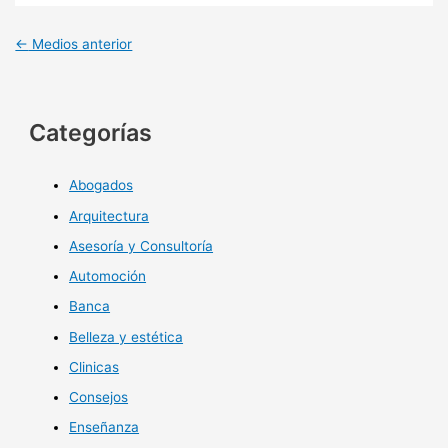
←
Medios anterior
Categorías
Abogados
Arquitectura
Asesoría y Consultoría
Automoción
Banca
Belleza y estética
Clinicas
Consejos
Enseñanza