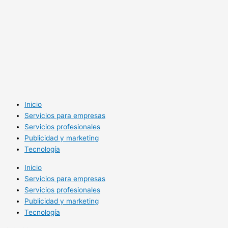
Inicio
Servicios para empresas
Servicios profesionales
Publicidad y marketing
Tecnología
Inicio
Servicios para empresas
Servicios profesionales
Publicidad y marketing
Tecnología