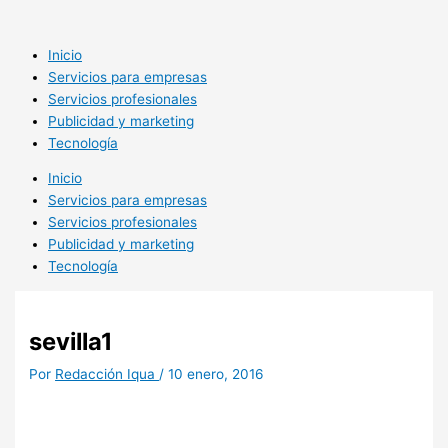
Ir
al
contenido
Inicio
Servicios para empresas
Servicios profesionales
Publicidad y marketing
Tecnología
Inicio
Servicios para empresas
Servicios profesionales
Publicidad y marketing
Tecnología
sevilla1
Por
Redacción Iqua
/
10 enero, 2016