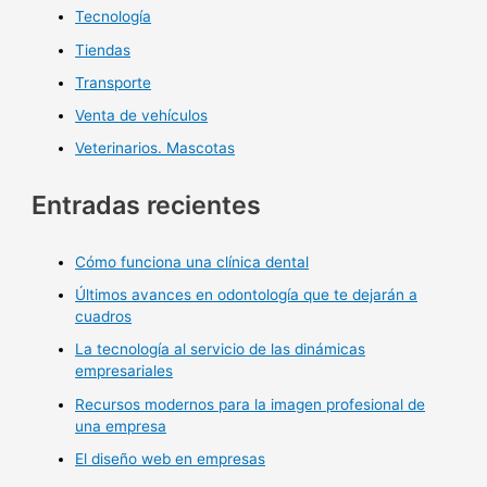
Tecnología
Tiendas
Transporte
Venta de vehículos
Veterinarios. Mascotas
Entradas recientes
Cómo funciona una clínica dental
Últimos avances en odontología que te dejarán a
cuadros
La tecnología al servicio de las dinámicas
empresariales
Recursos modernos para la imagen profesional de
una empresa
El diseño web en empresas