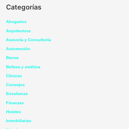
Categorías
Abogados
Arquitectura
Asesoría y Consultoría
Automoción
Banca
Belleza y estética
Clinicas
Consejos
Enseñanza
Finanzas
Hoteles
Inmobiliarias