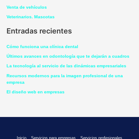
Venta de vehículos
Veterinarios. Mascotas
Entradas recientes
Cómo funciona una clínica dental
Últimos avances en odontología que te dejarán a cuadros
La tecnología al servicio de las dinámicas empresariales
Recursos modernos para la imagen profesional de una
empresa
El diseño web en empresas
Inicio
Servicios para empresas
Servicios profesionales