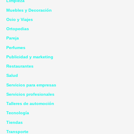
Limpieza
Muebles y Decoración
Ocio y Viajes
Ortopedias
Pareja
Perfumes
Publicidad y marketing
Restaurantes
Salud
Servicios para empresas
Servicios profesionales
Talleres de automoción
Tecnología
Tiendas
Transporte