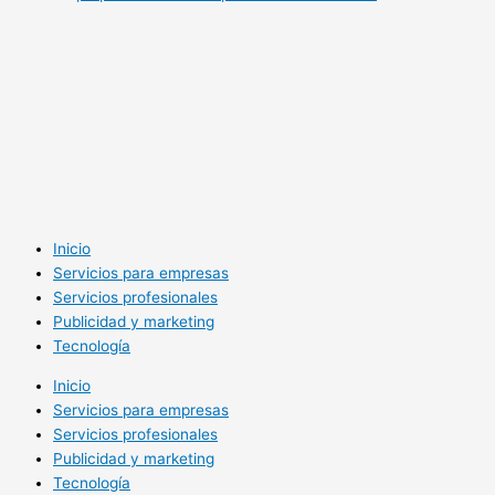
Inicio
Servicios para empresas
Servicios profesionales
Publicidad y marketing
Tecnología
Inicio
Servicios para empresas
Servicios profesionales
Publicidad y marketing
Tecnología