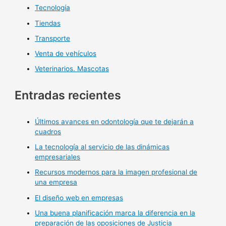
Tecnología
Tiendas
Transporte
Venta de vehículos
Veterinarios. Mascotas
Entradas recientes
Últimos avances en odontología que te dejarán a
cuadros
La tecnología al servicio de las dinámicas
empresariales
Recursos modernos para la imagen profesional de
una empresa
El diseño web en empresas
Una buena planificación marca la diferencia en la
preparación de las oposiciones de Justicia