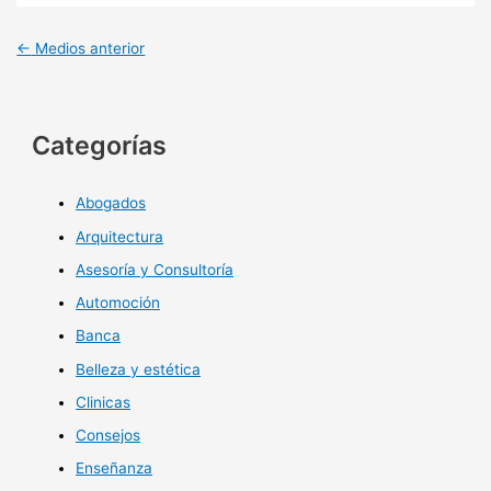
←
Medios anterior
Categorías
Abogados
Arquitectura
Asesoría y Consultoría
Automoción
Banca
Belleza y estética
Clinicas
Consejos
Enseñanza