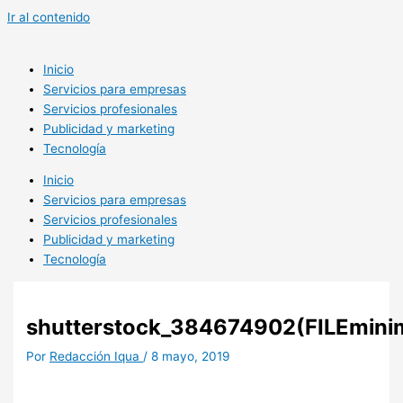
Ir al contenido
Inicio
Servicios para empresas
Servicios profesionales
Publicidad y marketing
Tecnología
Inicio
Servicios para empresas
Servicios profesionales
Publicidad y marketing
Tecnología
shutterstock_384674902(FILEminim
Por
Redacción Iqua
/
8 mayo, 2019