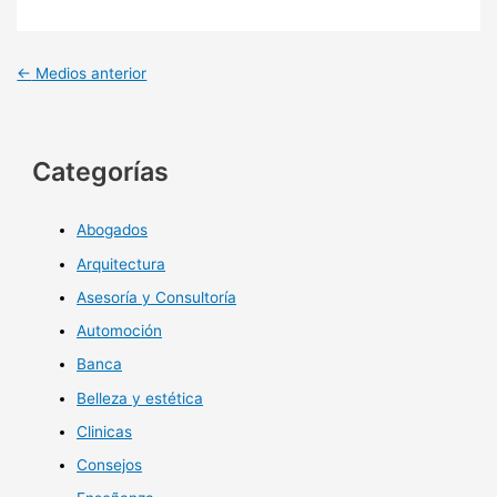
←
Medios anterior
Categorías
Abogados
Arquitectura
Asesoría y Consultoría
Automoción
Banca
Belleza y estética
Clinicas
Consejos