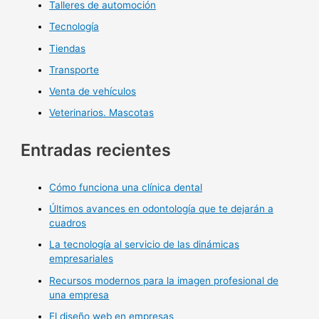
Talleres de automoción
Tecnología
Tiendas
Transporte
Venta de vehículos
Veterinarios. Mascotas
Entradas recientes
Cómo funciona una clínica dental
Últimos avances en odontología que te dejarán a
cuadros
La tecnología al servicio de las dinámicas
empresariales
Recursos modernos para la imagen profesional de
una empresa
El diseño web en empresas