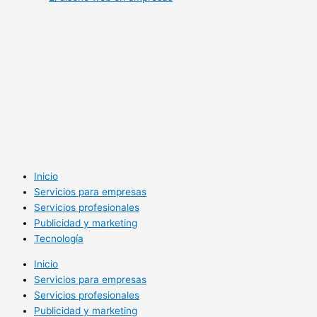
Inicio
Servicios para empresas
Servicios profesionales
Publicidad y marketing
Tecnología
Inicio
Servicios para empresas
Servicios profesionales
Publicidad y marketing