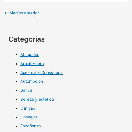
←
Medios anterior
Categorías
Abogados
Arquitectura
Asesoría y Consultoría
Automoción
Banca
Belleza y estética
Clinicas
Consejos
Enseñanza