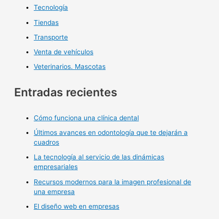
Tecnología
Tiendas
Transporte
Venta de vehículos
Veterinarios. Mascotas
Entradas recientes
Cómo funciona una clínica dental
Últimos avances en odontología que te dejarán a
cuadros
La tecnología al servicio de las dinámicas
empresariales
Recursos modernos para la imagen profesional de
una empresa
El diseño web en empresas