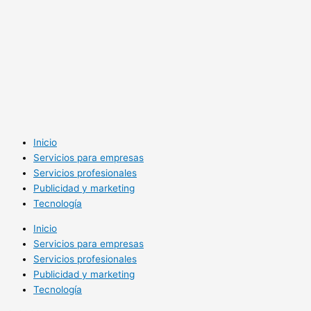
Inicio
Servicios para empresas
Servicios profesionales
Publicidad y marketing
Tecnología
Inicio
Servicios para empresas
Servicios profesionales
Publicidad y marketing
Tecnología