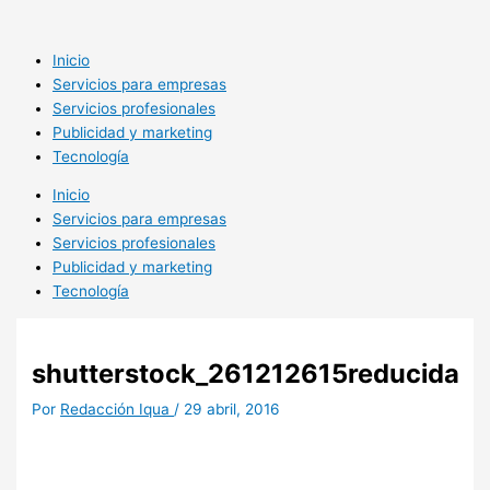
Ir
al
contenido
Inicio
Servicios para empresas
Servicios profesionales
Publicidad y marketing
Tecnología
Inicio
Servicios para empresas
Servicios profesionales
Publicidad y marketing
Tecnología
shutterstock_261212615reducida
Por
Redacción Iqua
/
29 abril, 2016