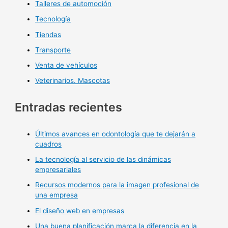
Talleres de automoción
Tecnología
Tiendas
Transporte
Venta de vehículos
Veterinarios. Mascotas
Entradas recientes
Últimos avances en odontología que te dejarán a
cuadros
La tecnología al servicio de las dinámicas
empresariales
Recursos modernos para la imagen profesional de
una empresa
El diseño web en empresas
Una buena planificación marca la diferencia en la