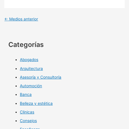
←
Medios anterior
Categorías
Abogados
Arquitectura
Asesoría y Consultoría
Automoción
Banca
Belleza y estética
Clinicas
Consejos