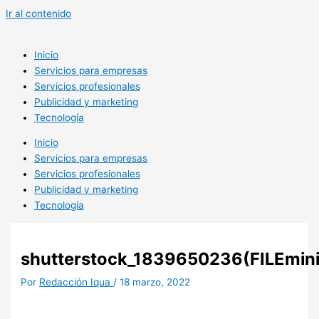
Ir al contenido
Inicio
Servicios para empresas
Servicios profesionales
Publicidad y marketing
Tecnología
Inicio
Servicios para empresas
Servicios profesionales
Publicidad y marketing
Tecnología
shutterstock_1839650236(FILEmini
Por
Redacción Iqua
/
18 marzo, 2022