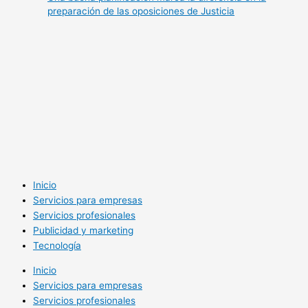
preparación de las oposiciones de Justicia
Inicio
Servicios para empresas
Servicios profesionales
Publicidad y marketing
Tecnología
Inicio
Servicios para empresas
Servicios profesionales