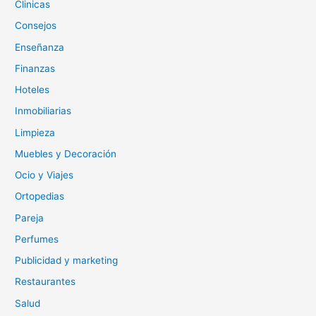
Clinicas
Consejos
Enseñanza
Finanzas
Hoteles
Inmobiliarias
Limpieza
Muebles y Decoración
Ocio y Viajes
Ortopedias
Pareja
Perfumes
Publicidad y marketing
Restaurantes
Salud