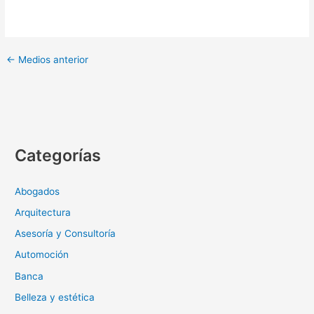
←
Medios anterior
Categorías
Abogados
Arquitectura
Asesoría y Consultoría
Automoción
Banca
Belleza y estética