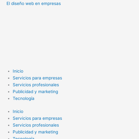
El diseño web en empresas
Inicio
Servicios para empresas
Servicios profesionales
Publicidad y marketing
Tecnología
Inicio
Servicios para empresas
Servicios profesionales
Publicidad y marketing
Tecnología