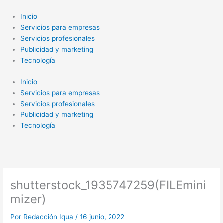
Ir
al
Inicio
contenido
Servicios para empresas
Servicios profesionales
Publicidad y marketing
Tecnología
Inicio
Servicios para empresas
Servicios profesionales
Publicidad y marketing
Tecnología
shutterstock_1935747259(FILEmini
mizer)
Por
Redacción Iqua
/
16 junio, 2022