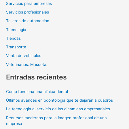
Servicios para empresas
Servicios profesionales
Talleres de automoción
Tecnología
Tiendas
Transporte
Venta de vehículos
Veterinarios. Mascotas
Entradas recientes
Cómo funciona una clínica dental
Últimos avances en odontología que te dejarán a cuadros
La tecnología al servicio de las dinámicas empresariales
Recursos modernos para la imagen profesional de una
empresa