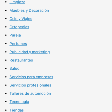
Limpieza
Muebles y Decoración
Ocio y Viajes
Ortopedias
Pareja
Perfumes
Publicidad y marketing
Restaurantes
Salud
Servicios para empresas
Servicios profesionales
Talleres de automoción
Tecnología
Tiendas