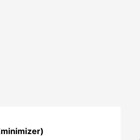
minimizer)