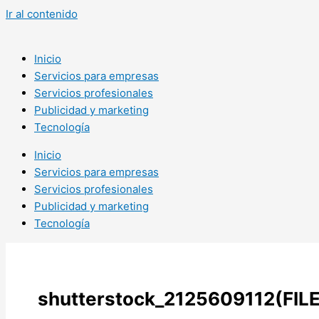
Ir al contenido
Inicio
Servicios para empresas
Servicios profesionales
Publicidad y marketing
Tecnología
Inicio
Servicios para empresas
Servicios profesionales
Publicidad y marketing
Tecnología
shutterstock_2125609112(FILE