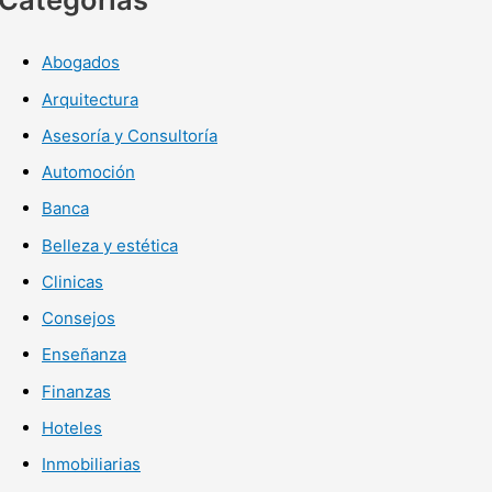
Abogados
Arquitectura
Asesoría y Consultoría
Automoción
Banca
Belleza y estética
Clinicas
Consejos
Enseñanza
Finanzas
Hoteles
Inmobiliarias