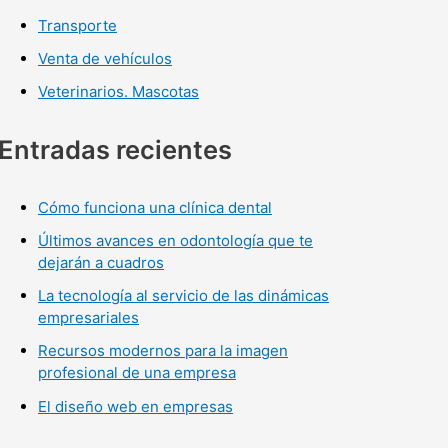
Transporte
Venta de vehículos
Veterinarios. Mascotas
Entradas recientes
Cómo funciona una clínica dental
Últimos avances en odontología que te
dejarán a cuadros
La tecnología al servicio de las dinámicas
empresariales
Recursos modernos para la imagen
profesional de una empresa
El diseño web en empresas