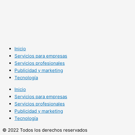
Inicio
Servicios para empresas
Servicios profesionales
Publicidad y marketing
Tecnología
Inicio
Servicios para empresas
Servicios profesionales
Publicidad y marketing
Tecnología
© 2022 Todos los derechos reservados