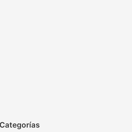
Categorías