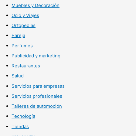
Muebles y Decoración
Ocio y Viajes
Ortopedias
Pareja
Perfumes
Publicidad y marketing
Restaurantes
Salud
Servicios para empresas
Servicios profesionales
Talleres de automoción
Tecnología
Tiendas