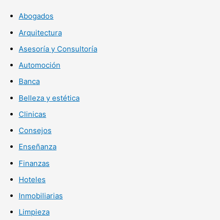
Abogados
Arquitectura
Asesoría y Consultoría
Automoción
Banca
Belleza y estética
Clinicas
Consejos
Enseñanza
Finanzas
Hoteles
Inmobiliarias
Limpieza