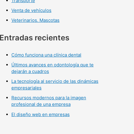
Transporte
Venta de vehículos
Veterinarios. Mascotas
Entradas recientes
Cómo funciona una clínica dental
Últimos avances en odontología que te
dejarán a cuadros
La tecnología al servicio de las dinámicas
empresariales
Recursos modernos para la imagen
profesional de una empresa
El diseño web en empresas