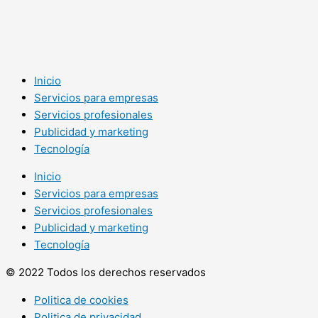
Inicio
Servicios para empresas
Servicios profesionales
Publicidad y marketing
Tecnología
Inicio
Servicios para empresas
Servicios profesionales
Publicidad y marketing
Tecnología
© 2022 Todos los derechos reservados
Politica de cookies
Politica de privacidad