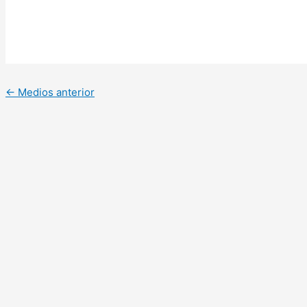
←
Medios anterior