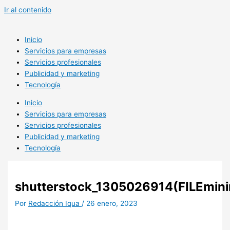
Ir al contenido
Inicio
Servicios para empresas
Servicios profesionales
Publicidad y marketing
Tecnología
Inicio
Servicios para empresas
Servicios profesionales
Publicidad y marketing
Tecnología
shutterstock_1305026914(FILEmini
Por
Redacción Iqua
/
26 enero, 2023