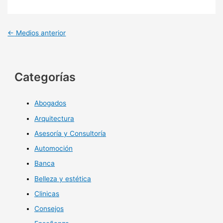
←
Medios anterior
Categorías
Abogados
Arquitectura
Asesoría y Consultoría
Automoción
Banca
Belleza y estética
Clinicas
Consejos