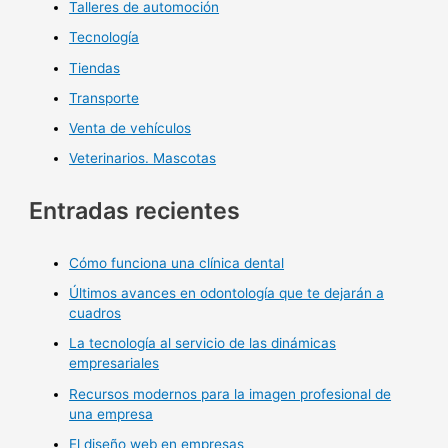
Talleres de automoción
Tecnología
Tiendas
Transporte
Venta de vehículos
Veterinarios. Mascotas
Entradas recientes
Cómo funciona una clínica dental
Últimos avances en odontología que te dejarán a
cuadros
La tecnología al servicio de las dinámicas
empresariales
Recursos modernos para la imagen profesional de
una empresa
El diseño web en empresas