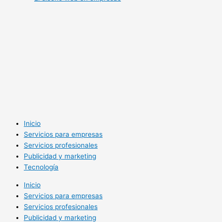
Inicio
Servicios para empresas
Servicios profesionales
Publicidad y marketing
Tecnología
Inicio
Servicios para empresas
Servicios profesionales
Publicidad y marketing