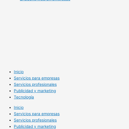
Inicio
Servicios para empresas
Servicios profesionales
Publicidad y marketing
Tecnología
Inicio
Servicios para empresas
Servicios profesionales
Publicidad y marketing