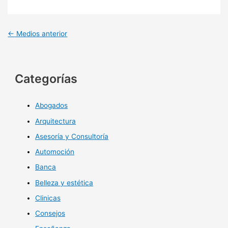
←
Medios anterior
Categorías
Abogados
Arquitectura
Asesoría y Consultoría
Automoción
Banca
Belleza y estética
Clinicas
Consejos