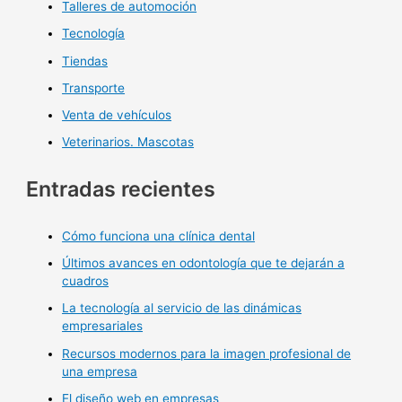
Talleres de automoción
Tecnología
Tiendas
Transporte
Venta de vehículos
Veterinarios. Mascotas
Entradas recientes
Cómo funciona una clínica dental
Últimos avances en odontología que te dejarán a
cuadros
La tecnología al servicio de las dinámicas
empresariales
Recursos modernos para la imagen profesional de
una empresa
El diseño web en empresas