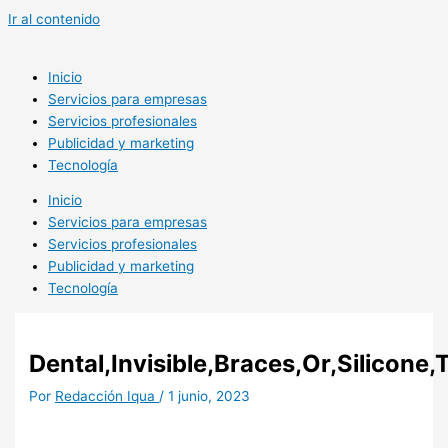
Ir al contenido
Inicio
Servicios para empresas
Servicios profesionales
Publicidad y marketing
Tecnología
Inicio
Servicios para empresas
Servicios profesionales
Publicidad y marketing
Tecnología
Dental,Invisible,Braces,Or,Silicone,
Por
Redacción Iqua
/
1 junio, 2023