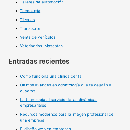
Talleres de automoción
Tecnología
Tiendas
Transporte
Venta de vehículos
Veterinarios. Mascotas
Entradas recientes
Cómo funciona una clínica dental
Últimos avances en odontología que te dejarán a
cuadros
La tecnología al servicio de las dinámicas
empresariales
Recursos modernos para la imagen profesional de
una empresa
El diseño web en empresas