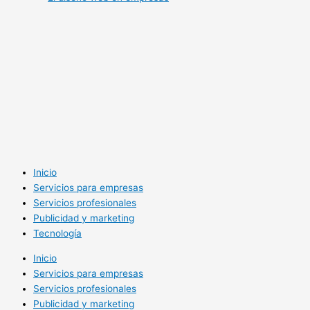
Inicio
Servicios para empresas
Servicios profesionales
Publicidad y marketing
Tecnología
Inicio
Servicios para empresas
Servicios profesionales
Publicidad y marketing