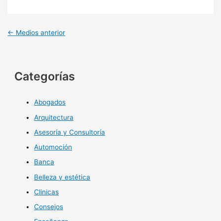
←
Medios anterior
Categorías
Abogados
Arquitectura
Asesoría y Consultoría
Automoción
Banca
Belleza y estética
Clinicas
Consejos