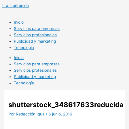
Ir al contenido
Inicio
Servicios para empresas
Servicios profesionales
Publicidad y marketing
Tecnología
Inicio
Servicios para empresas
Servicios profesionales
Publicidad y marketing
Tecnología
shutterstock_348617633reducida
Por
Redacción Iqua
/
6 junio, 2016