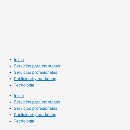
Inicio
Servicios para empresas
Servicios profesionales
Publicidad y marketing
Tecnología
Inicio
Servicios para empresas
Servicios profesionales
Publicidad y marketing
Tecnología