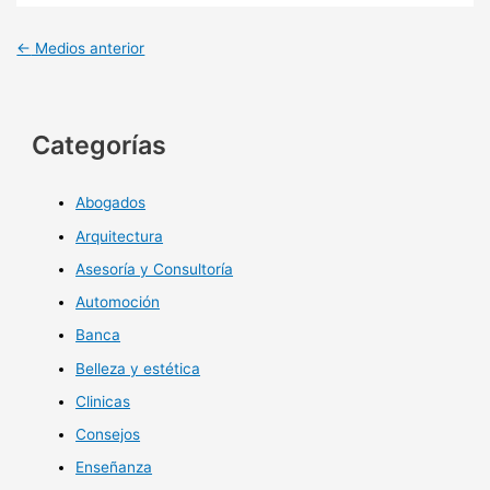
←
Medios anterior
Categorías
Abogados
Arquitectura
Asesoría y Consultoría
Automoción
Banca
Belleza y estética
Clinicas
Consejos
Enseñanza