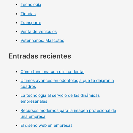
Tecnología
Tiendas
Transporte
Venta de vehículos
Veterinarios. Mascotas
Entradas recientes
Cómo funciona una clínica dental
Últimos avances en odontología que te dejarán a
cuadros
La tecnología al servicio de las dinámicas
empresariales
Recursos modernos para la imagen profesional de
una empresa
El diseño web en empresas