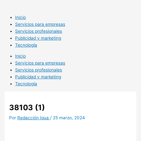
Ir
al
contenido
Inicio
Servicios para empresas
Servicios profesionales
Publicidad y marketing
Tecnología
Inicio
Servicios para empresas
Servicios profesionales
Publicidad y marketing
Tecnología
38103 (1)
Por
Redacción Iqua
/
25 marzo, 2024