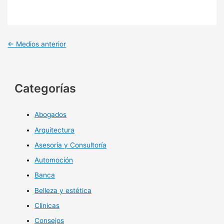
←
Medios anterior
Categorías
Abogados
Arquitectura
Asesoría y Consultoría
Automoción
Banca
Belleza y estética
Clinicas
Consejos