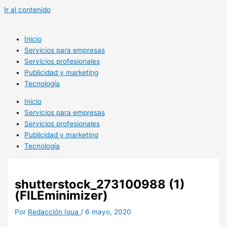
Ir al contenido
Inicio
Servicios para empresas
Servicios profesionales
Publicidad y marketing
Tecnología
Inicio
Servicios para empresas
Servicios profesionales
Publicidad y marketing
Tecnología
shutterstock_273100988 (1)
(FILEminimizer)
Por
Redacción Iqua
/
6 mayo, 2020