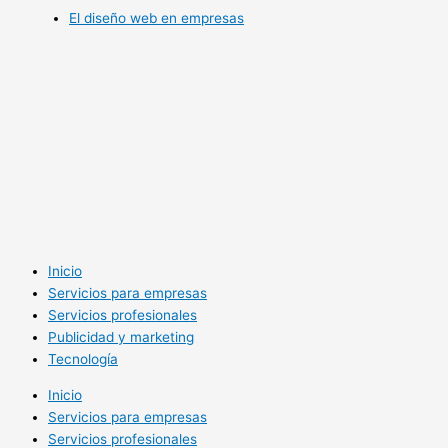
El diseño web en empresas
Inicio
Servicios para empresas
Servicios profesionales
Publicidad y marketing
Tecnología
Inicio
Servicios para empresas
Servicios profesionales