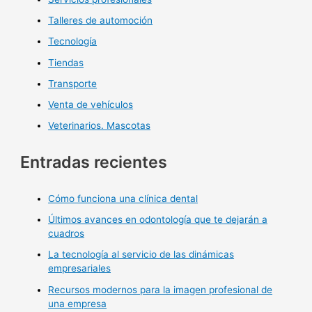
Talleres de automoción
Tecnología
Tiendas
Transporte
Venta de vehículos
Veterinarios. Mascotas
Entradas recientes
Cómo funciona una clínica dental
Últimos avances en odontología que te dejarán a
cuadros
La tecnología al servicio de las dinámicas
empresariales
Recursos modernos para la imagen profesional de
una empresa