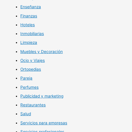
Enseñanza
Finanzas
Hoteles
Inmobiliarias
Limpieza
Muebles y Decoración
Ocio y Viajes
Ortopedias
Pareja
Perfumes
Publicidad y marketing
Restaurantes
Salud
Servicios para empresas
Servicios profesionales