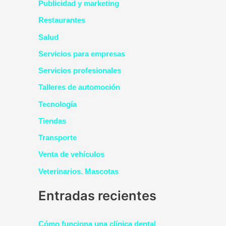
Publicidad y marketing
Restaurantes
Salud
Servicios para empresas
Servicios profesionales
Talleres de automoción
Tecnología
Tiendas
Transporte
Venta de vehículos
Veterinarios. Mascotas
Entradas recientes
Cómo funciona una clínica dental