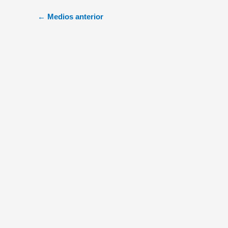
←
Medios anterior