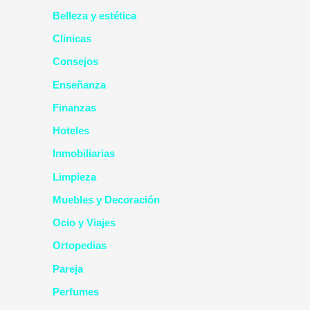
Belleza y estética
Clinicas
Consejos
Enseñanza
Finanzas
Hoteles
Inmobiliarias
Limpieza
Muebles y Decoración
Ocio y Viajes
Ortopedias
Pareja
Perfumes