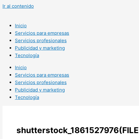
Ir al contenido
Inicio
Servicios para empresas
Servicios profesionales
Publicidad y marketing
Tecnología
Inicio
Servicios para empresas
Servicios profesionales
Publicidad y marketing
Tecnología
shutterstock_1861527976(FILE