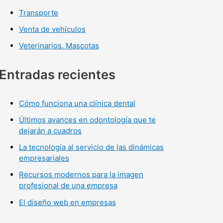
Transporte
Venta de vehículos
Veterinarios. Mascotas
Entradas recientes
Cómo funciona una clínica dental
Últimos avances en odontología que te
dejarán a cuadros
La tecnología al servicio de las dinámicas
empresariales
Recursos modernos para la imagen
profesional de una empresa
El diseño web en empresas