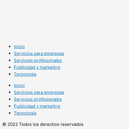
Inicio
Servicios para empresas
Servicios profesionales
Publicidad y marketing
Tecnología
Inicio
Servicios para empresas
Servicios profesionales
Publicidad y marketing
Tecnología
© 2022 Todos los derechos reservados