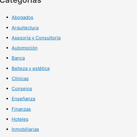
Abogados
Arquitectura
Asesoría y Consultoría
Automoción
Banca
Belleza y estética
Clinicas
Consejos
Enseñanza
Finanzas
Hoteles
Inmobiliarias