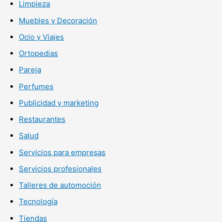
Limpieza
Muebles y Decoración
Ocio y Viajes
Ortopedias
Pareja
Perfumes
Publicidad y marketing
Restaurantes
Salud
Servicios para empresas
Servicios profesionales
Talleres de automoción
Tecnología
Tiendas