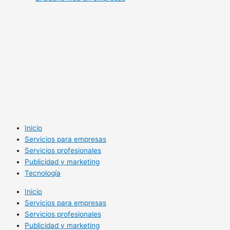
Inicio
Servicios para empresas
Servicios profesionales
Publicidad y marketing
Tecnología
Inicio
Servicios para empresas
Servicios profesionales
Publicidad y marketing