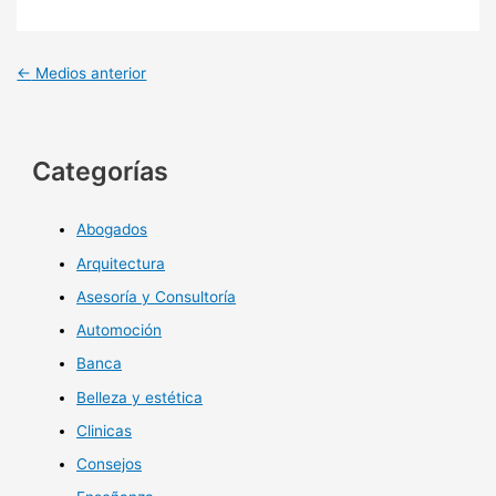
←
Medios anterior
Categorías
Abogados
Arquitectura
Asesoría y Consultoría
Automoción
Banca
Belleza y estética
Clinicas
Consejos