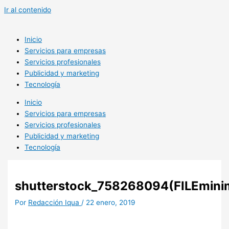
Ir al contenido
Inicio
Servicios para empresas
Servicios profesionales
Publicidad y marketing
Tecnología
Inicio
Servicios para empresas
Servicios profesionales
Publicidad y marketing
Tecnología
shutterstock_758268094(FILEmini
Por
Redacción Iqua
/
22 enero, 2019