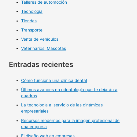
Talleres de automoción
Tecnología
Tiendas
Transporte
Venta de vehículos
Veterinarios. Mascotas
Entradas recientes
Cómo funciona una clínica dental
Últimos avances en odontología que te dejarán a
cuadros
La tecnología al servicio de las dinámicas
empresariales
Recursos modernos para la imagen profesional de
una empresa
El diseño web en empresas