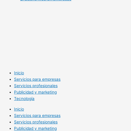
Inicio
Servicios para empresas
Servicios profesionales
Publicidad y marketing
Tecnología
Inicio
Servicios para empresas
Servicios profesionales
Publicidad y marketing