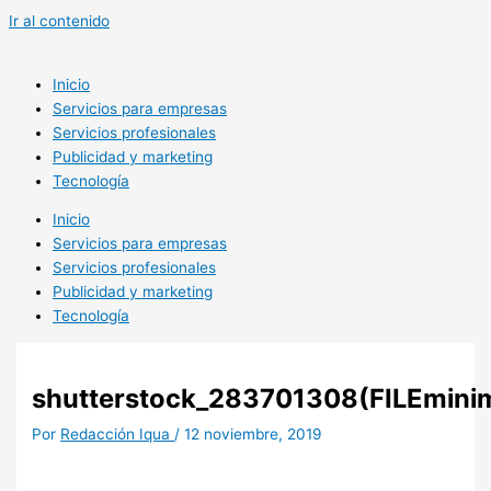
Ir al contenido
Inicio
Servicios para empresas
Servicios profesionales
Publicidad y marketing
Tecnología
Inicio
Servicios para empresas
Servicios profesionales
Publicidad y marketing
Tecnología
shutterstock_283701308(FILEminim
Por
Redacción Iqua
/
12 noviembre, 2019