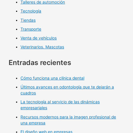
Talleres de automoción
Tecnología
Tiendas
Transporte
Venta de vehículos
Veterinarios. Mascotas
Entradas recientes
Cómo funciona una clínica dental
Últimos avances en odontología que te dejarán a
cuadros
La tecnología al servicio de las dinámicas
empresariales
Recursos modernos para la imagen profesional de
una empresa
El diseño web en empresas