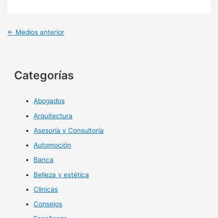
←
Medios anterior
Categorías
Abogados
Arquitectura
Asesoría y Consultoría
Automoción
Banca
Belleza y estética
Clinicas
Consejos