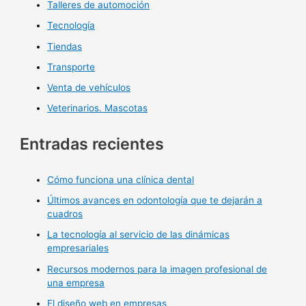
Talleres de automoción
Tecnología
Tiendas
Transporte
Venta de vehículos
Veterinarios. Mascotas
Entradas recientes
Cómo funciona una clínica dental
Últimos avances en odontología que te dejarán a
cuadros
La tecnología al servicio de las dinámicas
empresariales
Recursos modernos para la imagen profesional de
una empresa
El diseño web en empresas