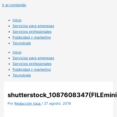
Ir al contenido
Inicio
Servicios para empresas
Servicios profesionales
Publicidad y marketing
Tecnología
Inicio
Servicios para empresas
Servicios profesionales
Publicidad y marketing
Tecnología
shutterstock_1087608347(FILEmini
Por
Redacción Iqua
/
27 agosto, 2019