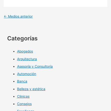
←
Medios anterior
Categorías
Abogados
Arquitectura
Asesoría y Consultoría
Automoción
Banca
Belleza y estética
Clinicas
Consejos