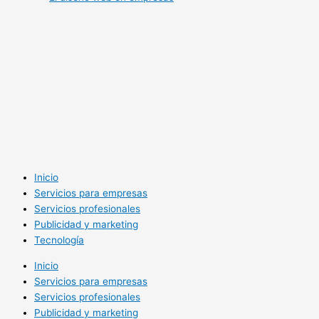
Inicio
Servicios para empresas
Servicios profesionales
Publicidad y marketing
Tecnología
Inicio
Servicios para empresas
Servicios profesionales
Publicidad y marketing