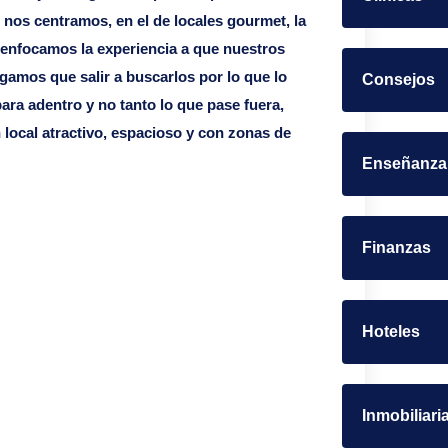
 nos centramos, en el de locales gourmet, la
 enfocamos la experiencia a que nuestros
amos que salir a buscarlos por lo que lo
Consejos
ara adentro y no tanto lo que pase fuera,
local atractivo, espacioso y con zonas de
Enseñanza
Finanzas
Hoteles
Inmobiliari