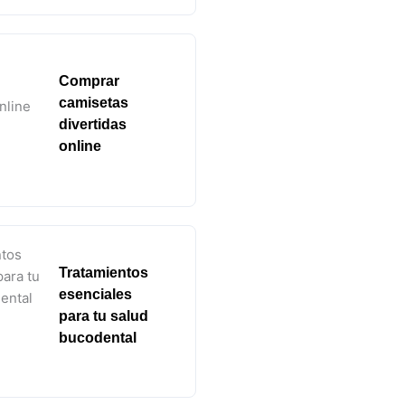
Comprar
camisetas
divertidas
online
Tratamientos
esenciales
para tu salud
bucodental