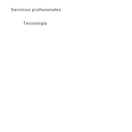
Servicios profesionales
Tecnología