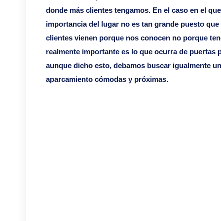
donde más clientes tengamos. En el caso en el que
importancia del lugar no es tan grande puesto que
clientes vienen porque nos conocen no porque teng
realmente importante es lo que ocurra de puertas p
aunque dicho esto, debamos buscar igualmente un 
aparcamiento cómodas y próximas.