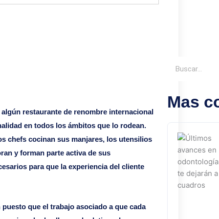
Buscar
Mas c
algún restaurante de renombre internacional
alidad en todos los ámbitos que lo rodean.
s chefs cocinan sus manjares, los utensilios
ran y forman parte activa de sus
arios para que la experiencia del cliente
n puesto que el trabajo asociado a que cada