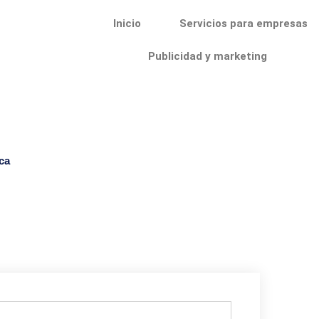
Inicio
Servicios para empresas
Publicidad y marketing
ca