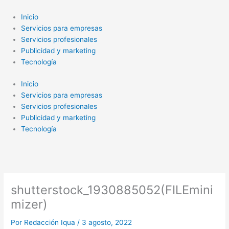
Ir
al
Inicio
contenido
Servicios para empresas
Servicios profesionales
Publicidad y marketing
Tecnología
Inicio
Servicios para empresas
Servicios profesionales
Publicidad y marketing
Tecnología
shutterstock_1930885052(FILEmini
mizer)
Por
Redacción Iqua
/
3 agosto, 2022