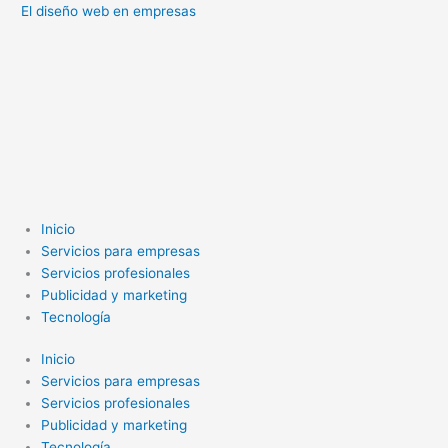
El diseño web en empresas
Inicio
Servicios para empresas
Servicios profesionales
Publicidad y marketing
Tecnología
Inicio
Servicios para empresas
Servicios profesionales
Publicidad y marketing
Tecnología