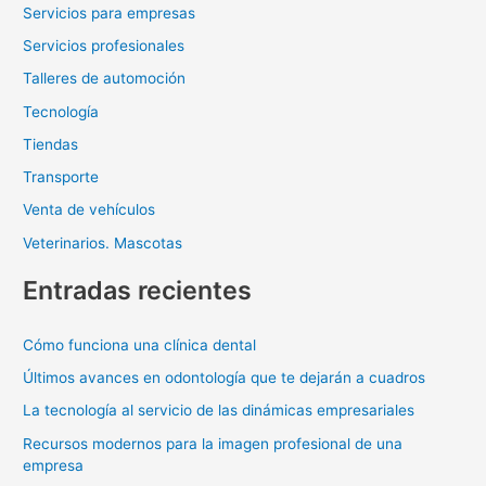
Servicios para empresas
Servicios profesionales
Talleres de automoción
Tecnología
Tiendas
Transporte
Venta de vehículos
Veterinarios. Mascotas
Entradas recientes
Cómo funciona una clínica dental
Últimos avances en odontología que te dejarán a cuadros
La tecnología al servicio de las dinámicas empresariales
Recursos modernos para la imagen profesional de una
empresa