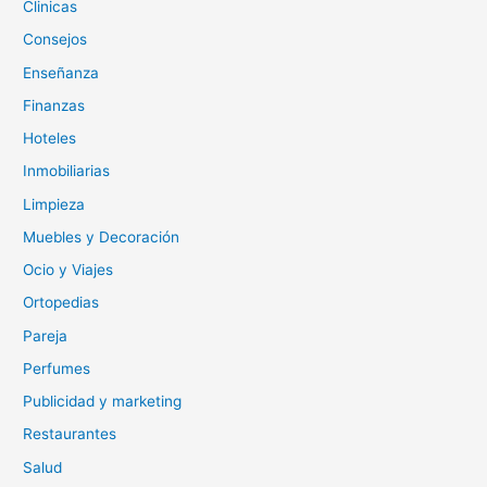
Clinicas
Consejos
Enseñanza
Finanzas
Hoteles
Inmobiliarias
Limpieza
Muebles y Decoración
Ocio y Viajes
Ortopedias
Pareja
Perfumes
Publicidad y marketing
Restaurantes
Salud