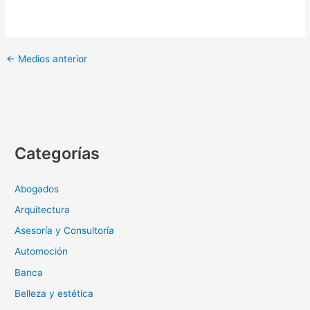
←
Medios anterior
Categorías
Abogados
Arquitectura
Asesoría y Consultoría
Automoción
Banca
Belleza y estética