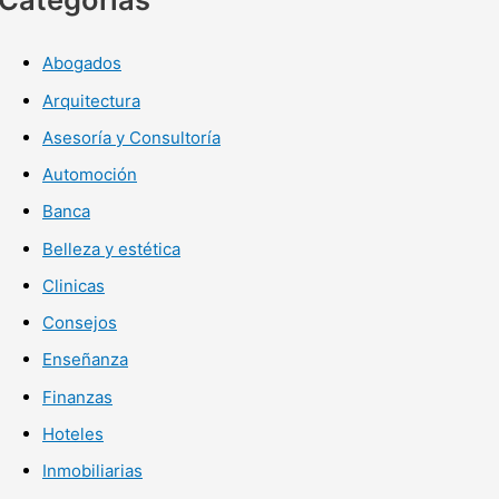
Abogados
Arquitectura
Asesoría y Consultoría
Automoción
Banca
Belleza y estética
Clinicas
Consejos
Enseñanza
Finanzas
Hoteles
Inmobiliarias