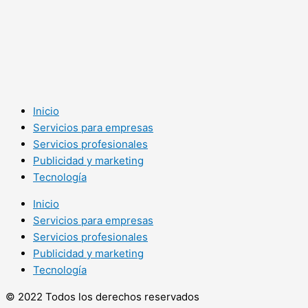
Inicio
Servicios para empresas
Servicios profesionales
Publicidad y marketing
Tecnología
Inicio
Servicios para empresas
Servicios profesionales
Publicidad y marketing
Tecnología
© 2022 Todos los derechos reservados