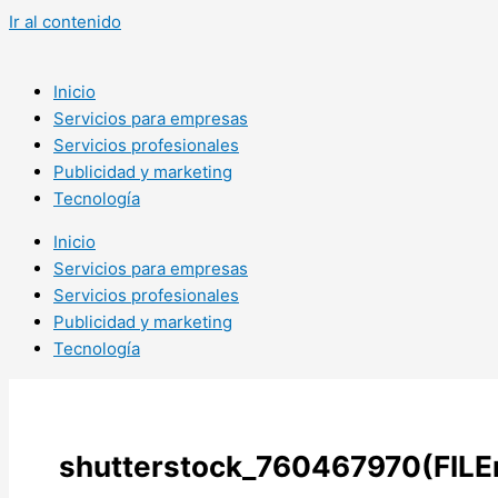
Ir al contenido
Inicio
Servicios para empresas
Servicios profesionales
Publicidad y marketing
Tecnología
Inicio
Servicios para empresas
Servicios profesionales
Publicidad y marketing
Tecnología
shutterstock_760467970(FILE