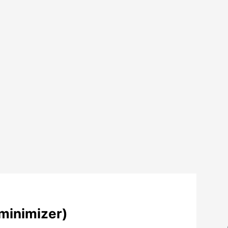
minimizer)