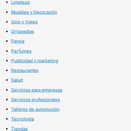
Limpieza
Muebles y Decoración
Ocio y Viajes
Ortopedias
Pareja
Perfumes
Publicidad y marketing
Restaurantes
Salud
Servicios para empresas
Servicios profesionales
Talleres de automoción
Tecnología
Tiendas