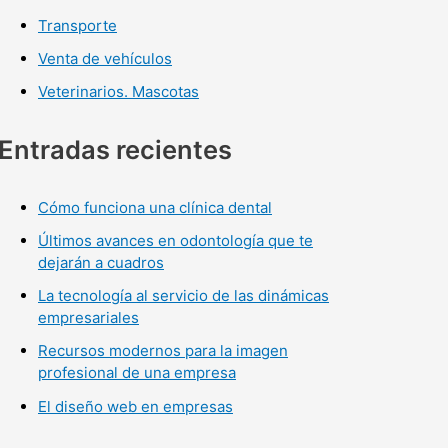
Transporte
Venta de vehículos
Veterinarios. Mascotas
Entradas recientes
Cómo funciona una clínica dental
Últimos avances en odontología que te
dejarán a cuadros
La tecnología al servicio de las dinámicas
empresariales
Recursos modernos para la imagen
profesional de una empresa
El diseño web en empresas