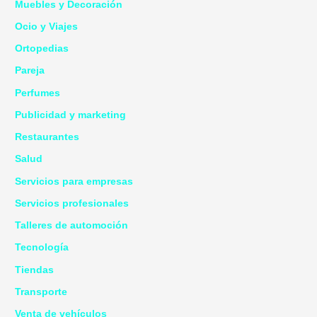
Muebles y Decoración
Ocio y Viajes
Ortopedias
Pareja
Perfumes
Publicidad y marketing
Restaurantes
Salud
Servicios para empresas
Servicios profesionales
Talleres de automoción
Tecnología
Tiendas
Transporte
Venta de vehículos