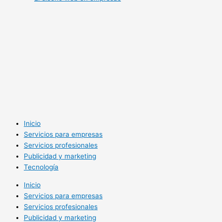
Inicio
Servicios para empresas
Servicios profesionales
Publicidad y marketing
Tecnología
Inicio
Servicios para empresas
Servicios profesionales
Publicidad y marketing