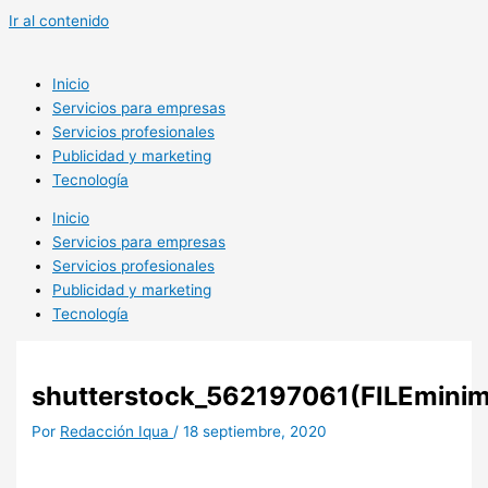
Ir al contenido
Inicio
Servicios para empresas
Servicios profesionales
Publicidad y marketing
Tecnología
Inicio
Servicios para empresas
Servicios profesionales
Publicidad y marketing
Tecnología
shutterstock_562197061(FILEminim
Por
Redacción Iqua
/
18 septiembre, 2020