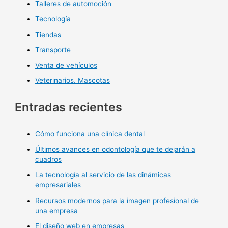
Talleres de automoción
Tecnología
Tiendas
Transporte
Venta de vehículos
Veterinarios. Mascotas
Entradas recientes
Cómo funciona una clínica dental
Últimos avances en odontología que te dejarán a
cuadros
La tecnología al servicio de las dinámicas
empresariales
Recursos modernos para la imagen profesional de
una empresa
El diseño web en empresas