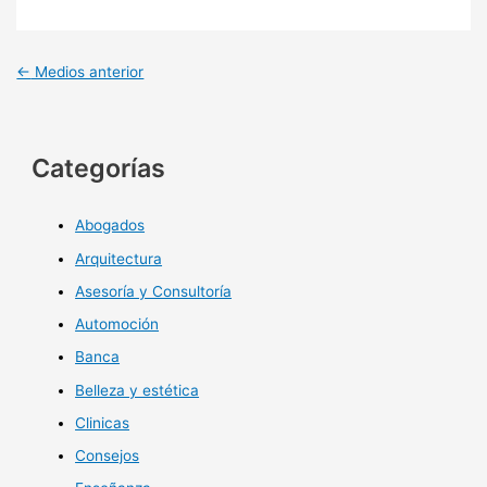
←
Medios anterior
Categorías
Abogados
Arquitectura
Asesoría y Consultoría
Automoción
Banca
Belleza y estética
Clinicas
Consejos