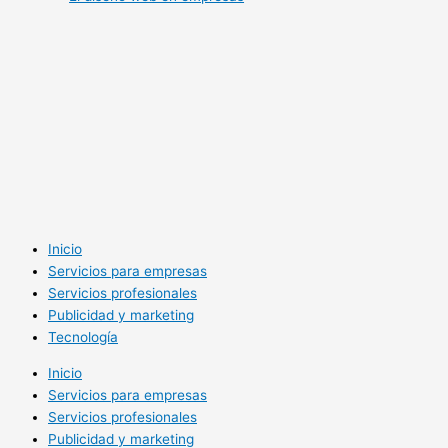
Inicio
Servicios para empresas
Servicios profesionales
Publicidad y marketing
Tecnología
Inicio
Servicios para empresas
Servicios profesionales
Publicidad y marketing