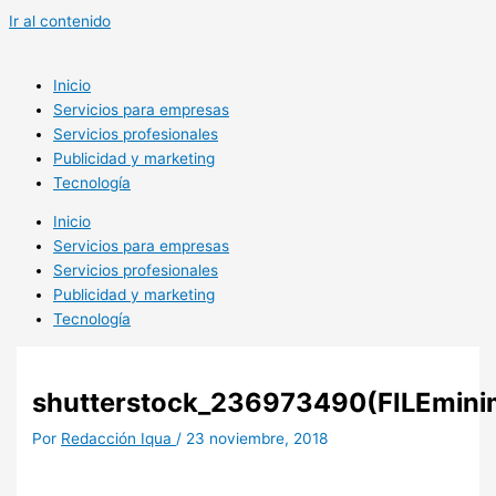
Ir al contenido
Inicio
Servicios para empresas
Servicios profesionales
Publicidad y marketing
Tecnología
Inicio
Servicios para empresas
Servicios profesionales
Publicidad y marketing
Tecnología
shutterstock_236973490(FILEmini
Por
Redacción Iqua
/
23 noviembre, 2018