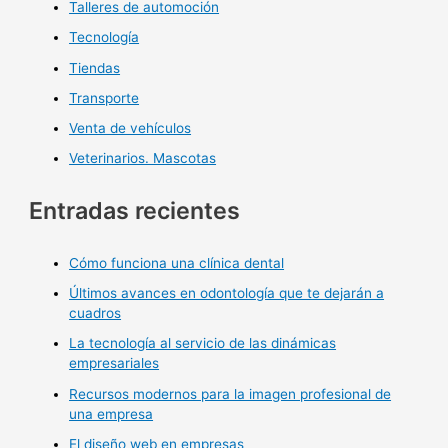
Talleres de automoción
Tecnología
Tiendas
Transporte
Venta de vehículos
Veterinarios. Mascotas
Entradas recientes
Cómo funciona una clínica dental
Últimos avances en odontología que te dejarán a
cuadros
La tecnología al servicio de las dinámicas
empresariales
Recursos modernos para la imagen profesional de
una empresa
El diseño web en empresas