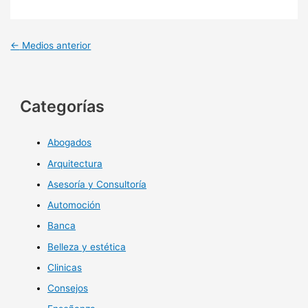
←
Medios anterior
Categorías
Abogados
Arquitectura
Asesoría y Consultoría
Automoción
Banca
Belleza y estética
Clinicas
Consejos