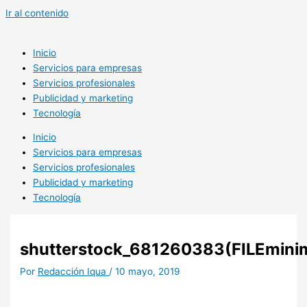
Ir al contenido
Inicio
Servicios para empresas
Servicios profesionales
Publicidad y marketing
Tecnología
Inicio
Servicios para empresas
Servicios profesionales
Publicidad y marketing
Tecnología
shutterstock_681260383(FILEminim
Por
Redacción Iqua
/
10 mayo, 2019