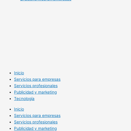
Inicio
Servicios para empresas
Servicios profesionales
Publicidad y marketing
Tecnología
Inicio
Servicios para empresas
Servicios profesionales
Publicidad y marketing