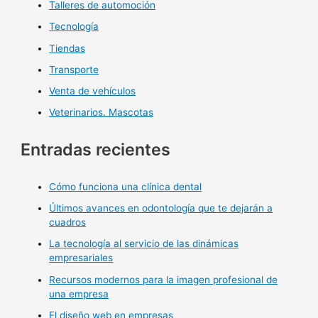
Talleres de automoción
Tecnología
Tiendas
Transporte
Venta de vehículos
Veterinarios. Mascotas
Entradas recientes
Cómo funciona una clínica dental
Últimos avances en odontología que te dejarán a
cuadros
La tecnología al servicio de las dinámicas
empresariales
Recursos modernos para la imagen profesional de
una empresa
El diseño web en empresas