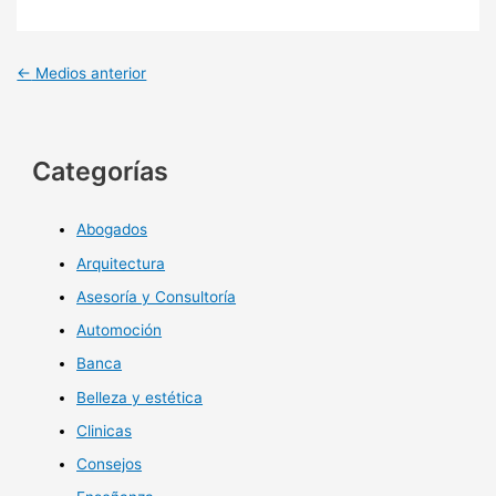
←
Medios anterior
Categorías
Abogados
Arquitectura
Asesoría y Consultoría
Automoción
Banca
Belleza y estética
Clinicas
Consejos