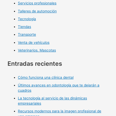
Servicios profesionales
Talleres de automoción
Tecnología
Tiendas
Transporte
Venta de vehículos
Veterinarios. Mascotas
Entradas recientes
Cómo funciona una clínica dental
Últimos avances en odontología que te dejarán a
cuadros
La tecnología al servicio de las dinámicas
empresariales
Recursos modernos para la imagen profesional de