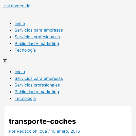
Ir al contenido
Inicio
Servicios para empresas
Servicios profesionales
Publicidad y marketing
Tecnología
Inicio
Servicios para empresas
Servicios profesionales
Publicidad y marketing
Tecnología
transporte-coches
Por
Redacción Iqua
/
10 enero, 2016