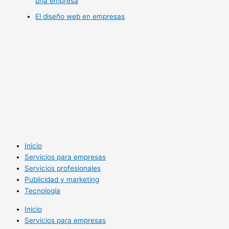
una empresa
El diseño web en empresas
Inicio
Servicios para empresas
Servicios profesionales
Publicidad y marketing
Tecnología
Inicio
Servicios para empresas