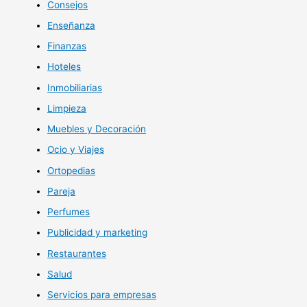
Consejos
Enseñanza
Finanzas
Hoteles
Inmobiliarias
Limpieza
Muebles y Decoración
Ocio y Viajes
Ortopedias
Pareja
Perfumes
Publicidad y marketing
Restaurantes
Salud
Servicios para empresas