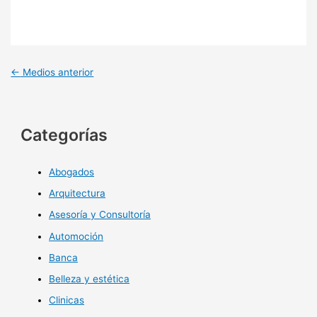
←
Medios anterior
Categorías
Abogados
Arquitectura
Asesoría y Consultoría
Automoción
Banca
Belleza y estética
Clinicas