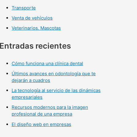
Transporte
Venta de vehículos
Veterinarios. Mascotas
Entradas recientes
Cómo funciona una clínica dental
Últimos avances en odontología que te
dejarán a cuadros
La tecnología al servicio de las dinámicas
empresariales
Recursos modernos para la imagen
profesional de una empresa
El diseño web en empresas