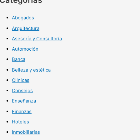
Abogados
Arquitectura
Asesoría y Consultoría
Automoción
Banca
Belleza y estética
Clinicas
Consejos
Enseñanza
Finanzas
Hoteles
Inmobiliarias