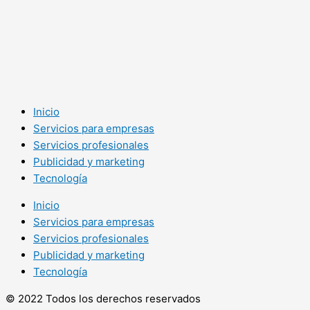
Inicio
Servicios para empresas
Servicios profesionales
Publicidad y marketing
Tecnología
Inicio
Servicios para empresas
Servicios profesionales
Publicidad y marketing
Tecnología
© 2022 Todos los derechos reservados