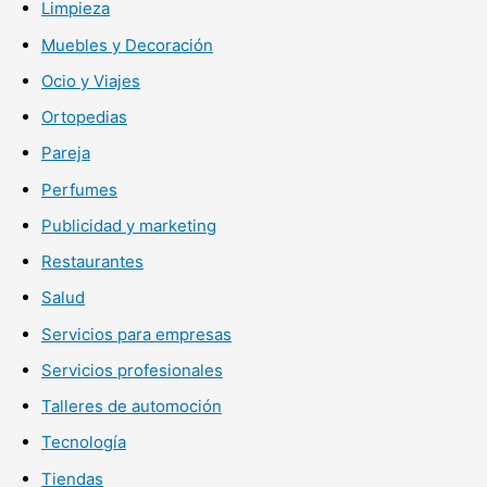
Limpieza
Muebles y Decoración
Ocio y Viajes
Ortopedias
Pareja
Perfumes
Publicidad y marketing
Restaurantes
Salud
Servicios para empresas
Servicios profesionales
Talleres de automoción
Tecnología
Tiendas