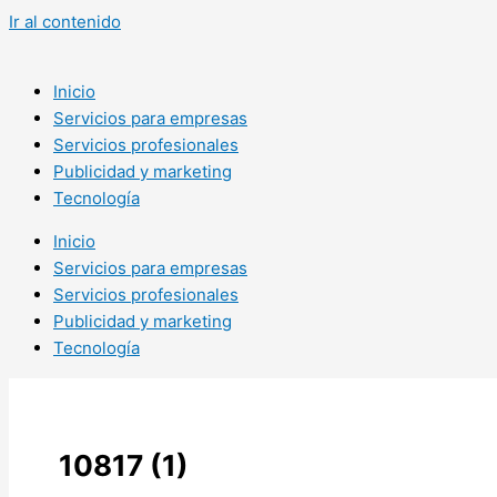
Ir al contenido
Inicio
Servicios para empresas
Servicios profesionales
Publicidad y marketing
Tecnología
Inicio
Servicios para empresas
Servicios profesionales
Publicidad y marketing
Tecnología
10817 (1)