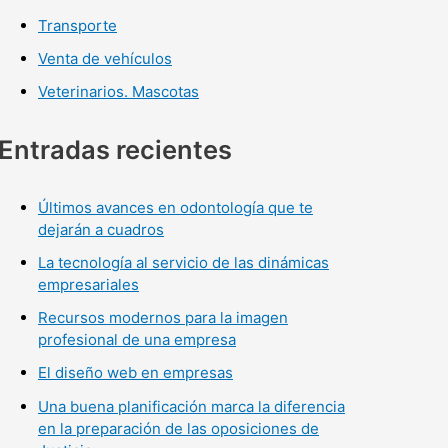
Transporte
Venta de vehículos
Veterinarios. Mascotas
Entradas recientes
Últimos avances en odontología que te
dejarán a cuadros
La tecnología al servicio de las dinámicas
empresariales
Recursos modernos para la imagen
profesional de una empresa
El diseño web en empresas
Una buena planificación marca la diferencia
en la preparación de las oposiciones de