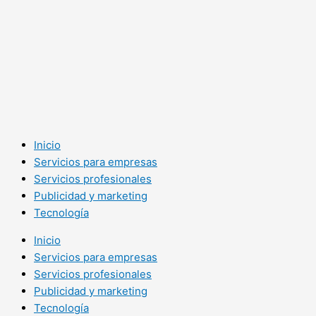
Inicio
Servicios para empresas
Servicios profesionales
Publicidad y marketing
Tecnología
Inicio
Servicios para empresas
Servicios profesionales
Publicidad y marketing
Tecnología