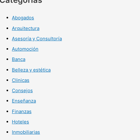
Abogados
Arquitectura
Asesoría y Consultoría
Automoción
Banca
Belleza y estética
Clinicas
Consejos
Enseñanza
Finanzas
Hoteles
Inmobiliarias