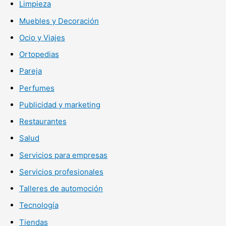
Limpieza
Muebles y Decoración
Ocio y Viajes
Ortopedias
Pareja
Perfumes
Publicidad y marketing
Restaurantes
Salud
Servicios para empresas
Servicios profesionales
Talleres de automoción
Tecnología
Tiendas