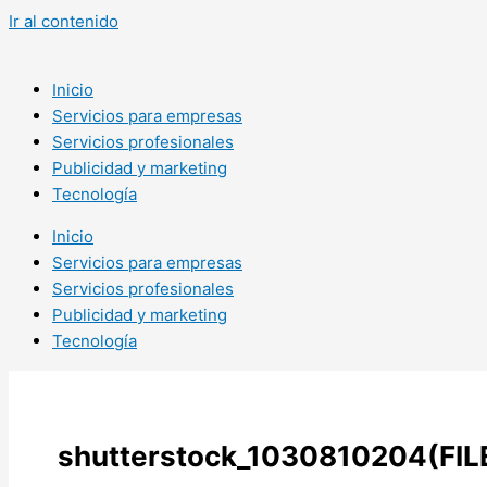
Ir al contenido
Inicio
Servicios para empresas
Servicios profesionales
Publicidad y marketing
Tecnología
Inicio
Servicios para empresas
Servicios profesionales
Publicidad y marketing
Tecnología
shutterstock_1030810204(FIL