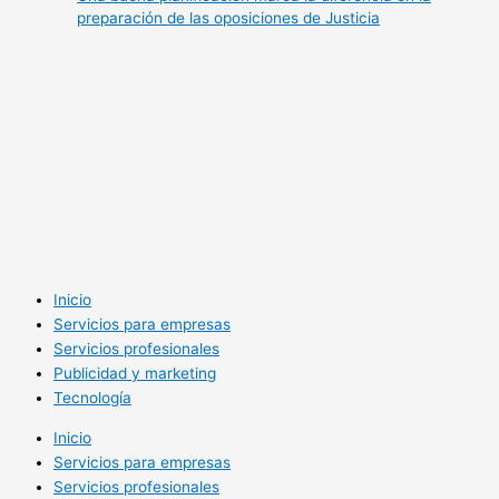
preparación de las oposiciones de Justicia
Inicio
Servicios para empresas
Servicios profesionales
Publicidad y marketing
Tecnología
Inicio
Servicios para empresas
Servicios profesionales