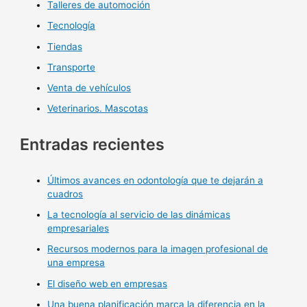
Talleres de automoción
Tecnología
Tiendas
Transporte
Venta de vehículos
Veterinarios. Mascotas
Entradas recientes
Últimos avances en odontología que te dejarán a
cuadros
La tecnología al servicio de las dinámicas
empresariales
Recursos modernos para la imagen profesional de
una empresa
El diseño web en empresas
Una buena planificación marca la diferencia en la