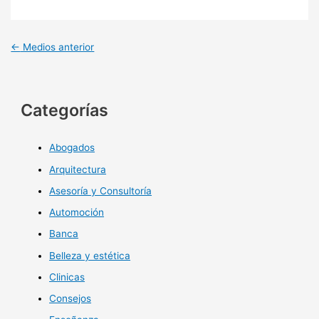
←
Medios anterior
Categorías
Abogados
Arquitectura
Asesoría y Consultoría
Automoción
Banca
Belleza y estética
Clinicas
Consejos