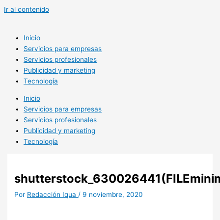
Ir al contenido
Inicio
Servicios para empresas
Servicios profesionales
Publicidad y marketing
Tecnología
Inicio
Servicios para empresas
Servicios profesionales
Publicidad y marketing
Tecnología
shutterstock_630026441(FILEminim
Por
Redacción Iqua
/
9 noviembre, 2020