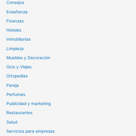
Consejos
Enseñanza
Finanzas
Hoteles
Inmobiliarias
Limpieza
Muebles y Decoración
Ocio y Viajes
Ortopedias
Pareja
Perfumes
Publicidad y marketing
Restaurantes
Salud
Servicios para empresas