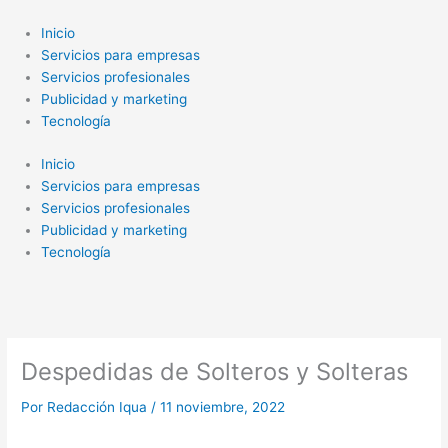
Ir
al
Inicio
contenido
Servicios para empresas
Servicios profesionales
Publicidad y marketing
Tecnología
Inicio
Servicios para empresas
Servicios profesionales
Publicidad y marketing
Tecnología
Despedidas de Solteros y Solteras
Por
Redacción Iqua
/
11 noviembre, 2022