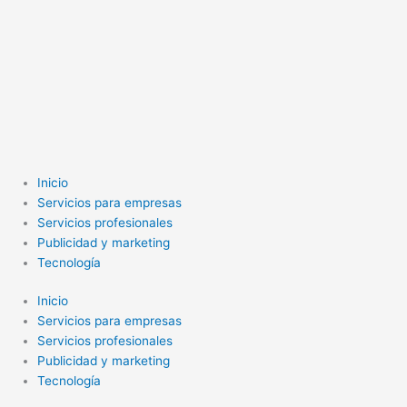
Inicio
Servicios para empresas
Servicios profesionales
Publicidad y marketing
Tecnología
Inicio
Servicios para empresas
Servicios profesionales
Publicidad y marketing
Tecnología