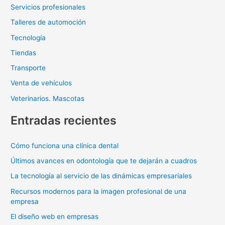
Servicios profesionales
Talleres de automoción
Tecnología
Tiendas
Transporte
Venta de vehículos
Veterinarios. Mascotas
Entradas recientes
Cómo funciona una clínica dental
Últimos avances en odontología que te dejarán a cuadros
La tecnología al servicio de las dinámicas empresariales
Recursos modernos para la imagen profesional de una
empresa
El diseño web en empresas