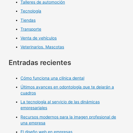
Talleres de automoción
Tecnología
Tiendas
Transporte
Venta de vehículos
Veterinarios. Mascotas
Entradas recientes
Cómo funciona una clínica dental
Últimos avances en odontología que te dejarán a
cuadros
La tecnología al servicio de las dinámicas
empresariales
Recursos modernos para la imagen profesional de
una empresa
El diseño web en empresas