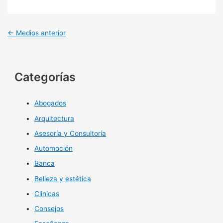
←
Medios anterior
Categorías
Abogados
Arquitectura
Asesoría y Consultoría
Automoción
Banca
Belleza y estética
Clinicas
Consejos