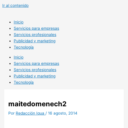
Ir al contenido
Inicio
Servicios para empresas
Servicios profesionales
Publicidad y marketing
Tecnología
Inicio
Servicios para empresas
Servicios profesionales
Publicidad y marketing
Tecnología
maitedomenech2
Por
Redacción Iqua
/
16 agosto, 2014