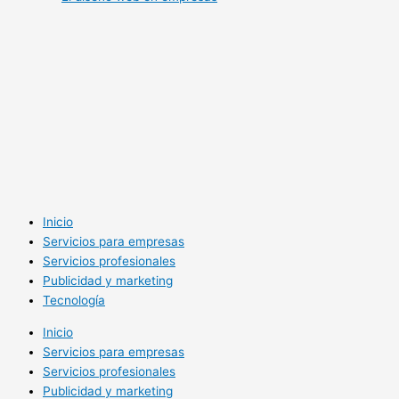
Inicio
Servicios para empresas
Servicios profesionales
Publicidad y marketing
Tecnología
Inicio
Servicios para empresas
Servicios profesionales
Publicidad y marketing